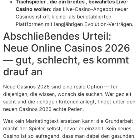
Tischspieler , die ein breites , bewährtes Live-
Casino wollen
: das Live-Casino-Angebot neuer
Casinos ist oft kleiner als bei etablierten
Plattformen mit langjährigen Evolution-Verträgen.
Abschließendes Urteil:
Neue Online Casinos 2026
— gut, schlecht, es kommt
drauf an
Neue Casinos 2026 sind eine reale Option — für
diejenigen, die wissen, wonach sie suchen. Wer gezielt
sucht und die richtigen Kriterien anlegt, findet unter den
neuen Casinos 2026 echte Perlen.
Was kein Marketingtext ersetzen kann: die Grundarbeit
macht der Spieler selbst, bevor er einzahlt. Kein neues
Casino ist so aufregend, dass man dabei den gesunden