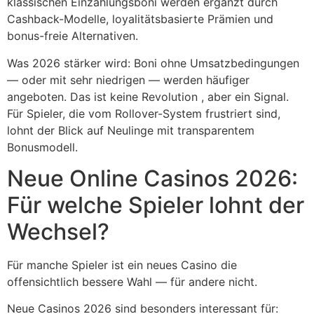
klassischen Einzahlungsboni werden ergänzt durch
Cashback-Modelle, loyalitätsbasierte Prämien und
bonus-freie Alternativen.
Was 2026 stärker wird: Boni ohne Umsatzbedingungen
— oder mit sehr niedrigen — werden häufiger
angeboten. Das ist keine Revolution , aber ein Signal.
Für Spieler, die vom Rollover-System frustriert sind,
lohnt der Blick auf Neulinge mit transparentem
Bonusmodell.
Neue Online Casinos 2026:
Für welche Spieler lohnt der
Wechsel?
Für manche Spieler ist ein neues Casino die
offensichtlich bessere Wahl — für andere nicht.
Neue Casinos 2026 sind besonders interessant für: