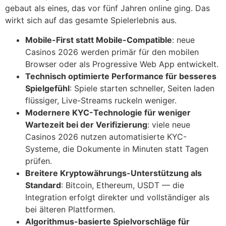
gebaut als eines, das vor fünf Jahren online ging. Das
wirkt sich auf das gesamte Spielerlebnis aus.
Mobile-First statt Mobile-Compatible
: neue
Casinos 2026 werden primär für den mobilen
Browser oder als Progressive Web App entwickelt.
Technisch optimierte Performance für besseres
Spielgefühl
: Spiele starten schneller, Seiten laden
flüssiger, Live-Streams ruckeln weniger.
Modernere KYC-Technologie für weniger
Wartezeit bei der Verifizierung
: viele neue
Casinos 2026 nutzen automatisierte KYC-
Systeme, die Dokumente in Minuten statt Tagen
prüfen.
Breitere Kryptowährungs-Unterstützung als
Standard
: Bitcoin, Ethereum, USDT — die
Integration erfolgt direkter und vollständiger als
bei älteren Plattformen.
Algorithmus-basierte Spielvorschläge für