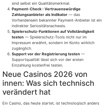
sind selbst ein Qualitätsmerkmal.
Payment-Check : Vertrauenswürdige
Zahlungsanbieter als Indikator
— das
Vorhandensein bekannter Payment-Anbieter ist ein
indirekter Seriositätsnachweis.
Spielerschutz-Funktionen auf Vollständigkeit
testen
— Spielerschutz-Tools nicht nur im
Impressum erwähnt, sondern im Konto wirklich
zugänglich.
Support vor der Registrierung testen
—
Supportqualität lässt sich vor der ersten
Einzahlung kostenfrei testen.
Neue Casinos 2026 von
innen: Was sich technisch
verändert hat
Ein Casino, das heute startet, ist technologisch anders