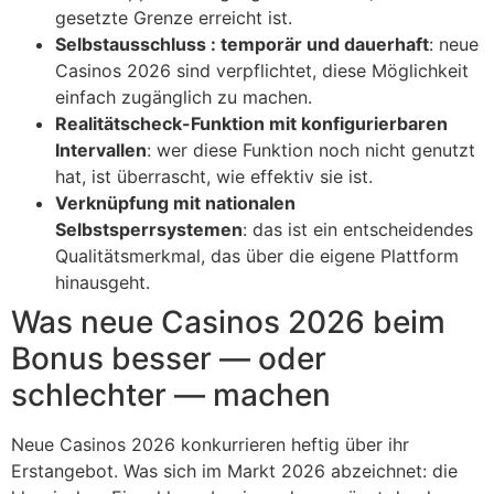
gesetzte Grenze erreicht ist.
Selbstausschluss : temporär und dauerhaft
: neue
Casinos 2026 sind verpflichtet, diese Möglichkeit
einfach zugänglich zu machen.
Realitätscheck-Funktion mit konfigurierbaren
Intervallen
: wer diese Funktion noch nicht genutzt
hat, ist überrascht, wie effektiv sie ist.
Verknüpfung mit nationalen
Selbstsperrsystemen
: das ist ein entscheidendes
Qualitätsmerkmal, das über die eigene Plattform
hinausgeht.
Was neue Casinos 2026 beim
Bonus besser — oder
schlechter — machen
Neue Casinos 2026 konkurrieren heftig über ihr
Erstangebot. Was sich im Markt 2026 abzeichnet: die