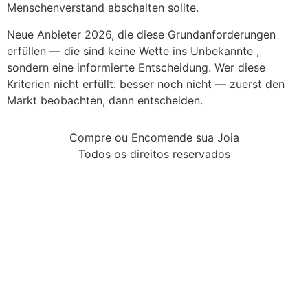
Menschenverstand abschalten sollte.
Neue Anbieter 2026, die diese Grundanforderungen
erfüllen — die sind keine Wette ins Unbekannte ,
sondern eine informierte Entscheidung. Wer diese
Kriterien nicht erfüllt: besser noch nicht — zuerst den
Markt beobachten, dann entscheiden.
Compre ou Encomende sua Joia
Todos os direitos reservados