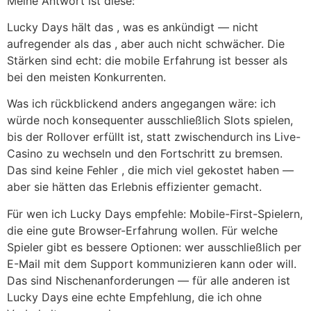
Meine Antwort ist diese:
Lucky Days hält das , was es ankündigt — nicht
aufregender als das , aber auch nicht schwächer. Die
Stärken sind echt: die mobile Erfahrung ist besser als
bei den meisten Konkurrenten.
Was ich rückblickend anders angegangen wäre: ich
würde noch konsequenter ausschließlich Slots spielen,
bis der Rollover erfüllt ist, statt zwischendurch ins Live-
Casino zu wechseln und den Fortschritt zu bremsen.
Das sind keine Fehler , die mich viel gekostet haben —
aber sie hätten das Erlebnis effizienter gemacht.
Für wen ich Lucky Days empfehle: Mobile-First-Spielern,
die eine gute Browser-Erfahrung wollen. Für welche
Spieler gibt es bessere Optionen: wer ausschließlich per
E-Mail mit dem Support kommunizieren kann oder will.
Das sind Nischenanforderungen — für alle anderen ist
Lucky Days eine echte Empfehlung, die ich ohne