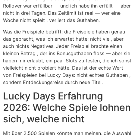
Rollover war erfüllbar — und ich habe ihn erfüllt — aber
nicht in drei Tagen. Das Zeitlimit ist real — wer eine
Woche nicht spielt , verliert das Guthaben.
Was die Freispiele betrifft: die Freispiele haben genau
das gebracht, was ich erwartet hatte: nicht viel, aber
auch nichts Negatives. Jeder Freispiel brachte einen
kleinen Betrag , der ins Bonusguthaben floss — aber sie
haben mir erlaubt, ein paar Slots zu testen, die ich sonst
vielleicht nicht probiert hätte. Das ist der echte Wert
von Freispielen bei Lucky Days: nicht echtes Guthaben ,
sondern Entdeckungsreise durch neue Titel.
Lucky Days Erfahrung
2026: Welche Spiele lohnen
sich, welche nicht
Mit über 2.500 Spielen könnte man meinen, die Auswahl