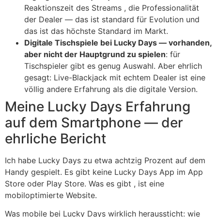
Reaktionszeit des Streams , die Professionalität
der Dealer — das ist standard für Evolution und
das ist das höchste Standard im Markt.
Digitale Tischspiele bei Lucky Days — vorhanden,
aber nicht der Hauptgrund zu spielen
: für
Tischspieler gibt es genug Auswahl. Aber ehrlich
gesagt: Live-Blackjack mit echtem Dealer ist eine
völlig andere Erfahrung als die digitale Version.
Meine Lucky Days Erfahrung
auf dem Smartphone — der
ehrliche Bericht
Ich habe Lucky Days zu etwa achtzig Prozent auf dem
Handy gespielt. Es gibt keine Lucky Days App im App
Store oder Play Store. Was es gibt , ist eine
mobiloptimierte Website.
Was mobile bei Lucky Days wirklich heraussticht: wie