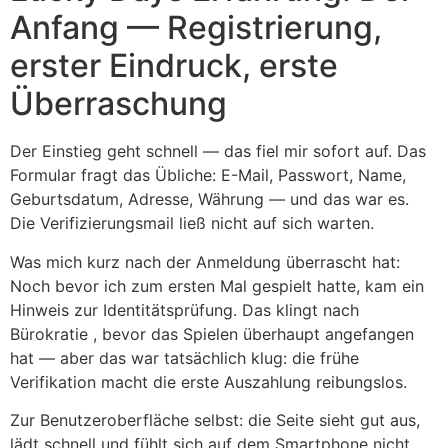
Anfang — Registrierung,
erster Eindruck, erste
Überraschung
Der Einstieg geht schnell — das fiel mir sofort auf. Das
Formular fragt das Übliche: E-Mail, Passwort, Name,
Geburtsdatum, Adresse, Währung — und das war es.
Die Verifizierungsmail ließ nicht auf sich warten.
Was mich kurz nach der Anmeldung überrascht hat:
Noch bevor ich zum ersten Mal gespielt hatte, kam ein
Hinweis zur Identitätsprüfung. Das klingt nach
Bürokratie , bevor das Spielen überhaupt angefangen
hat — aber das war tatsächlich klug: die frühe
Verifikation macht die erste Auszahlung reibungslos.
Zur Benutzeroberfläche selbst: die Seite sieht gut aus,
lädt schnell und fühlt sich auf dem Smartphone nicht