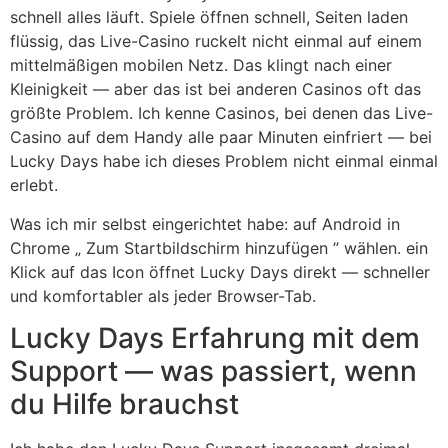
schnell alles läuft. Spiele öffnen schnell, Seiten laden
flüssig, das Live-Casino ruckelt nicht einmal auf einem
mittelmäßigen mobilen Netz. Das klingt nach einer
Kleinigkeit — aber das ist bei anderen Casinos oft das
größte Problem. Ich kenne Casinos, bei denen das Live-
Casino auf dem Handy alle paar Minuten einfriert — bei
Lucky Days habe ich dieses Problem nicht einmal einmal
erlebt.
Was ich mir selbst eingerichtet habe: auf Android in
Chrome „ Zum Startbildschirm hinzufügen ” wählen. ein
Klick auf das Icon öffnet Lucky Days direkt — schneller
und komfortabler als jeder Browser-Tab.
Lucky Days Erfahrung mit dem
Support — was passiert, wenn
du Hilfe brauchst