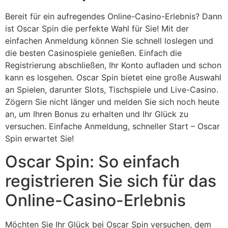
Bereit für ein aufregendes Online-Casino-Erlebnis? Dann
ist Oscar Spin die perfekte Wahl für Sie! Mit der
einfachen Anmeldung können Sie schnell loslegen und
die besten Casinospiele genießen. Einfach die
Registrierung abschließen, Ihr Konto aufladen und schon
kann es losgehen. Oscar Spin bietet eine große Auswahl
an Spielen, darunter Slots, Tischspiele und Live-Casino.
Zögern Sie nicht länger und melden Sie sich noch heute
an, um Ihren Bonus zu erhalten und Ihr Glück zu
versuchen. Einfache Anmeldung, schneller Start – Oscar
Spin erwartet Sie!
Oscar Spin: So einfach
registrieren Sie sich für das
Online-Casino-Erlebnis
Möchten Sie Ihr Glück bei Oscar Spin versuchen, dem