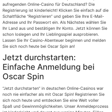
aufregenden Online-Casino für Deutschland? Die
Registrierung ist kinderleicht! Klicken Sie einfach auf die
Schaltfläche “Registrieren” und geben Sie Ihre E-Mail-
Adresse und Ihr Passwort ein. Als Nächstes wählen Sie
Ihr Land aus und bestätigen Ihr Konto. Jetzt können Sie
schon loslegen und Ihr Lieblingsspiel ausprobieren.
Lassen Sie Ihr Casino-Abenteuer beginnen und melden
Sie sich noch heute bei Oscar Spin an!
Jetzt durchstarten:
Einfache Anmeldung bei
Oscar Spin
“Jetzt durchstarten” in deutschen Online-Casinos war
noch nie einfacher als mit Oscar Spin! Registrieren Sie
sich noch heute und entdecken Sie eine Welt voller
Spaß und Gewinnmöglichkeiten. Unser Anmeldeprozess