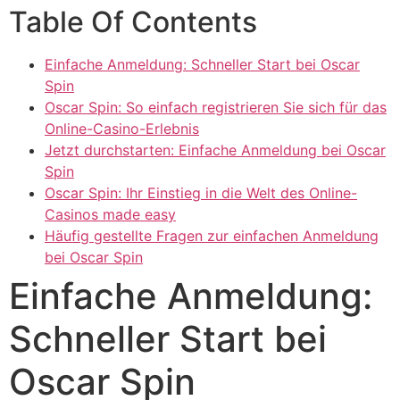
Table Of Contents
Einfache Anmeldung: Schneller Start bei Oscar
Spin
Oscar Spin: So einfach registrieren Sie sich für das
Online-Casino-Erlebnis
Jetzt durchstarten: Einfache Anmeldung bei Oscar
Spin
Oscar Spin: Ihr Einstieg in die Welt des Online-
Casinos made easy
Häufig gestellte Fragen zur einfachen Anmeldung
bei Oscar Spin
Einfache Anmeldung:
Schneller Start bei
Oscar Spin