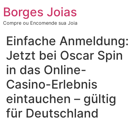
Borges Joias
Compre ou Encomende sua Joia
Einfache Anmeldung:
Jetzt bei Oscar Spin
in das Online-
Casino-Erlebnis
eintauchen – gültig
für Deutschland