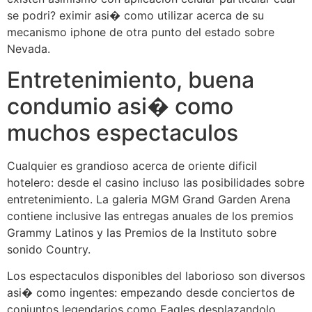
se podri? eximir asi� como utilizar acerca de su
mecanismo iphone de otra punto del estado sobre
Nevada.
Entretenimiento, buena
condumio asi� como
muchos espectaculos
Cualquier es grandioso acerca de oriente dificil
hotelero: desde el casino incluso las posibilidades sobre
entretenimiento. La galeria MGM Grand Garden Arena
contiene inclusive las entregas anuales de los premios
Grammy Latinos y las Premios de la Instituto sobre
sonido Country.
Los espectaculos disponibles del laborioso son diversos
asi� como ingentes: empezando desde conciertos de
conjuntos legendarios como Eagles desplazandolo