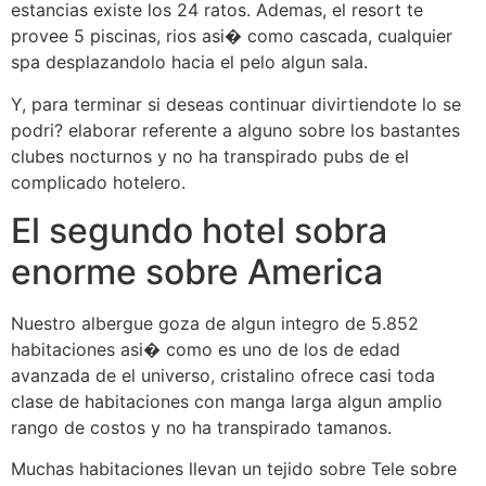
estancias existe los 24 ratos. Ademas, el resort te
provee 5 piscinas, rios asi� como cascada, cualquier
spa desplazandolo hacia el pelo algun sala.
Y, para terminar si deseas continuar divirtiendote lo se
podri? elaborar referente a alguno sobre los bastantes
clubes nocturnos y no ha transpirado pubs de el
complicado hotelero.
El segundo hotel sobra
enorme sobre America
Nuestro albergue goza de algun integro de 5.852
habitaciones asi� como es uno de los de edad
avanzada de el universo, cristalino ofrece casi toda
clase de habitaciones con manga larga algun amplio
rango de costos y no ha transpirado tamanos.
Muchas habitaciones llevan un tejido sobre Tele sobre