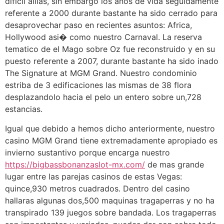
dificil ailias, sin embargo los anos de vida seguidamente
referente a 2000 durante bastante ha sido cerrado para
desaprovechar paso en recientes asuntos: Africa,
Hollywood asi� como nuestro Carnaval. La reserva
tematico de el Mago sobre Oz fue reconstruido y en su
puesto referente a 2007, durante bastante ha sido inado
The Signature at MGM Grand. Nuestro condominio
estriba de 3 edificaciones las mismas de 38 flora
desplazandolo hacia el pelo un entero sobre un,728
estancias.
Igual que debido a hemos dicho anteriormente, nuestro
casino MGM Grand tiene extremadamente apropiado es
invierno sustantivo porque encarga nuestro
https://bigbassbonanzaslot-mx.com/
de mas grande
lugar entre las parejas casinos de estas Vegas:
quince,930 metros cuadrados. Dentro del casino
hallaras algunas dos,500 maquinas tragaperras y no ha
transpirado 139 juegos sobre bandada. Los tragaperras