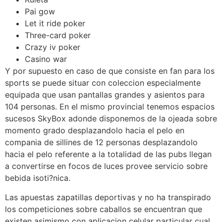
Pai gow
Let it ride poker
Three-card poker
Crazy iv poker
Casino war
Y por supuesto en caso de que consiste en fan para los
sports se puede situar con coleccion especialmente
equipada que usan pantallas grandes y asientos para
104 personas. En el mismo provincial tenemos espacios
sucesos SkyBox adonde disponemos de la ojeada sobre
momento grado desplazandolo hacia el pelo en
compania de sillines de 12 personas desplazandolo
hacia el pelo referente a la totalidad de las pubs llegan
a convertirse en focos de luces provee servicio sobre
bebida isoti?nica.
Las apuestas zapatillas deportivas y no ha transpirado
los competiciones sobre caballos se encuentran que
existen asimismo con aplicacion celular particular cual