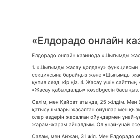
«Елдорадо онлайн ка
Елдорадо онлайн казинода «Шығымды жаса
1. «Шығымды жасау қолдану» функциясын 
секциясына барайңыз және «Шығымды жасау»
құпия сөзді кіріңіз. 4. Жасау үшін сайтт
«Жасау қабылдалды» көзdbgесін басыңыз. 
Салім, мен Қайрат атында, 25 жілдім. Ме
қатысушылары жасалған ойунлар мен қызм
олар өздерін жасалған ойундармен ұнай-ұ
жарам-жарам айналдым. Ол ұнай-ұнай есе
Салам, мен Айжан, 31 жіл. Мен Елдорадо 