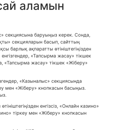
асай аламын
с» секциясына баруыңыз керек. Сонда,
қты» секцияларын басып, сайттың
ақсы барлық ақпаратты өтініштегіңізден
і енгізгендер, «Тапсырма жасау» тікшек
а, «Тапсырма жасау» тікшек «Жіберу»
гізгендер, «Казыналыс» секциясында
кеу мен «Жіберу» кнопкасын басыңыз.
ыз.
тініштегіңізден енгізсіз, «Онлайн казино»
азино» тіркеу мен «Жіберу» кнопкасын