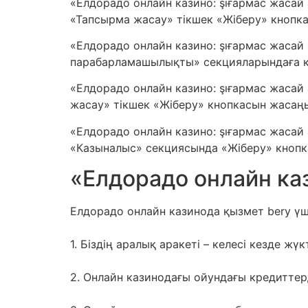
«Елдорадо онлайн казино: şıғармас жасай а
«Тапсырма жасау» тікшек «Жіберу» кнопк
«Елдорадо онлайн казино: şıғармас жасай
парабарламашылықты» секцияларындаға кі
«Елдорадо онлайн казино: şıғармас жасай 
жасау» тікшек «Жіберу» кнопкасын жасаң
«Елдорадо онлайн казино: şıғармас жасай а
«Казыналыс» секциясында «Жіберу» кнопк
«Елдорадо онлайн каз
Елдорадо онлайн казинода қызмет berу үші
1. Біздің аралық аракеті – келесі кезде жүк
2. Онлайн казинодағы ойундағы кредиттерд