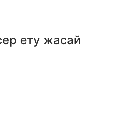
сер ету жасай