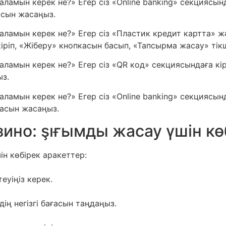
ламын керек не?» Егер сіз «Online banking» секциясынд
асын жасаңыз.
 аламын керек не?» Егер сіз «Пластик кредит картта» 
ріп, «Жіберу» кнопкасын басып, «Тапсырма жасау» тік
аламын керек не?» Егер сіз «QR код» секциясындаға кі
ыз.
ламын керек не?» Егер сіз «Online banking» секциясынд
асын жасаңыз.
ино: şıғымды жасау үшін кө
н көбірек аракеттер:
теуіңіз керек.
ің негізгі бағасын таңдаңыз.