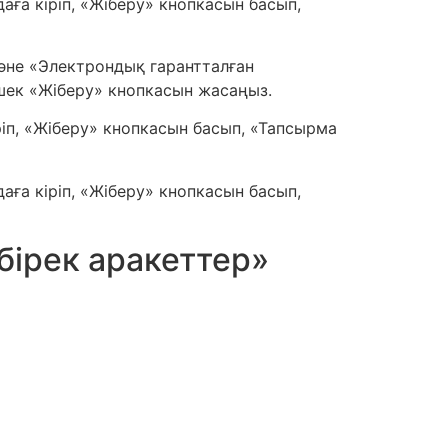
аға кіріп, «Жіберу» кнопкасын басып,
және «Электрондық гарантталған
шек «Жіберу» кнопкасын жасаңыз.
ріп, «Жіберу» кнопкасын басып, «Тапсырма
аға кіріп, «Жіберу» кнопкасын басып,
бірек аракеттер»