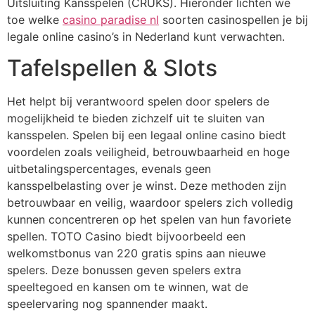
Uitsluiting Kansspelen (CRUKS). Hieronder lichten we
toe welke
casino paradise nl
soorten casinospellen je bij
legale online casino’s in Nederland kunt verwachten.
Tafelspellen & Slots
Het helpt bij verantwoord spelen door spelers de
mogelijkheid te bieden zichzelf uit te sluiten van
kansspelen. Spelen bij een legaal online casino biedt
voordelen zoals veiligheid, betrouwbaarheid en hoge
uitbetalingspercentages, evenals geen
kansspelbelasting over je winst. Deze methoden zijn
betrouwbaar en veilig, waardoor spelers zich volledig
kunnen concentreren op het spelen van hun favoriete
spellen. TOTO Casino biedt bijvoorbeeld een
welkomstbonus van 220 gratis spins aan nieuwe
spelers. Deze bonussen geven spelers extra
speeltegoed en kansen om te winnen, wat de
speelervaring nog spannender maakt.