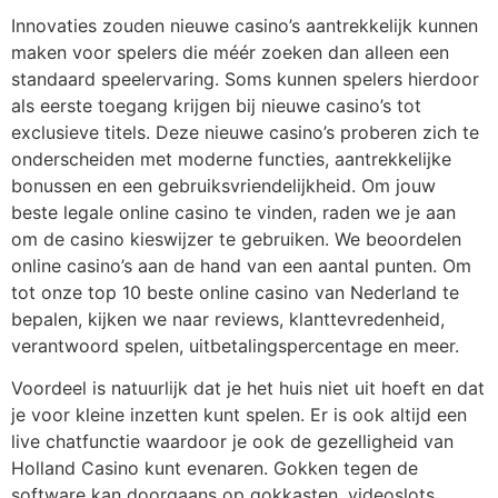
Innovaties zouden nieuwe casino’s aantrekkelijk kunnen
maken voor spelers die méér zoeken dan alleen een
standaard speelervaring. Soms kunnen spelers hierdoor
als eerste toegang krijgen bij nieuwe casino’s tot
exclusieve titels. Deze nieuwe casino’s proberen zich te
onderscheiden met moderne functies, aantrekkelijke
bonussen en een gebruiksvriendelijkheid. Om jouw
beste legale online casino te vinden, raden we je aan
om de casino kieswijzer te gebruiken. We beoordelen
online casino’s aan de hand van een aantal punten. Om
tot onze top 10 beste online casino van Nederland te
bepalen, kijken we naar reviews, klanttevredenheid,
verantwoord spelen, uitbetalingspercentage en meer.
Voordeel is natuurlijk dat je het huis niet uit hoeft en dat
je voor kleine inzetten kunt spelen. Er is ook altijd een
live chatfunctie waardoor je ook de gezelligheid van
Holland Casino kunt evenaren. Gokken tegen de
software kan doorgaans op gokkasten, videoslots,