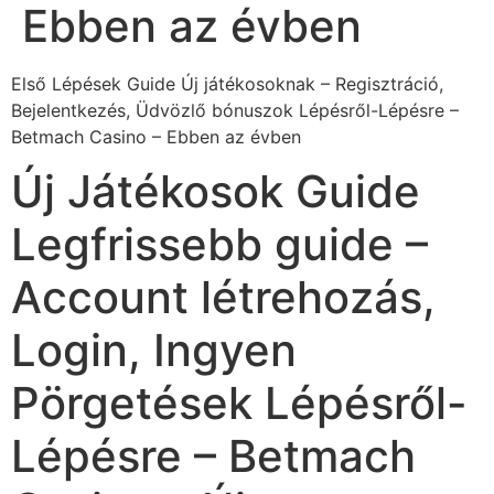
Ebben az évben
Első Lépések Guide Új játékosoknak – Regisztráció,
Bejelentkezés, Üdvözlő bónuszok Lépésről-Lépésre –
Betmach Casino – Ebben az évben
Új Játékosok Guide
Legfrissebb guide –
Account létrehozás,
Login, Ingyen
Pörgetések Lépésről-
Lépésre – Betmach