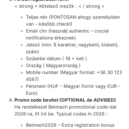
< strong > Kötelező mezők : < / strong >
Teljes név (PONTOSAN ahogy személyiden
van – később check!)
Email cím (használj authentic – crucial
notifications érkeznek)
Jelszó (min. 8 karakter, nagybetű, kisbetű,
szám)
Születési dátum ( 18 + kell )
Ország ( Magyarország )
Mobile number (Magyar format: +36 30 123
4567)
Pénznem (HUF – Magyar Forint vagy EUR –
Euro)
Promo code bevitel (OPTIONAL de ADVISED)
Ha rendelkezel Betmach promotional code-dal
2026-ra, itt írd be. Typical codes in 2026 :
Betmach2026 – Extra registration bonus