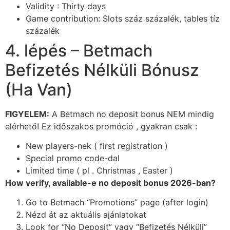
Validity : Thirty days
Game contribution: Slots száz százalék, tables tíz
százalék
4. lépés – Betmach
Befizetés Nélküli Bónusz
(Ha Van)
FIGYELEM:
A Betmach no deposit bonus NEM mindig
elérhető! Ez időszakos promóció , gyakran csak :
New players-nek ( first registration )
Special promo code-dal
Limited time ( pl . Christmas , Easter )
How verify, available-e no deposit bonus 2026-ban?
Go to Betmach “Promotions” page (after login)
Nézd át az aktuális ajánlatokat
Look for “No Deposit” vagy “Befizetés Nélküli”