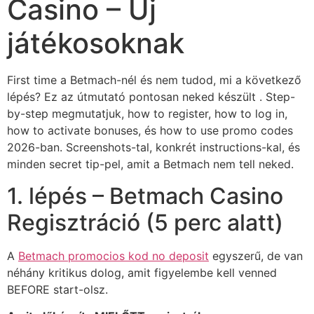
Casino – Új
játékosoknak
First time a Betmach-nél és nem tudod, mi a következő
lépés? Ez az útmutató pontosan neked készült . Step-
by-step megmutatjuk, how to register, how to log in,
how to activate bonuses, és how to use promo codes
2026-ban. Screenshots-tal, konkrét instructions-kal, és
minden secret tip-pel, amit a Betmach nem tell neked.
1. lépés – Betmach Casino
Regisztráció (5 perc alatt)
A
Betmach promocios kod no deposit
egyszerű, de van
néhány kritikus dolog, amit figyelembe kell venned
BEFORE start-olsz.