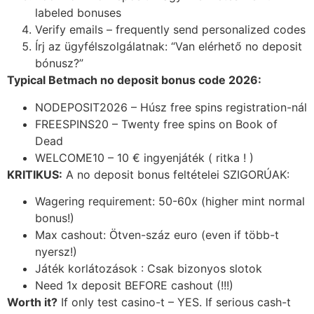
labeled bonuses
Verify emails – frequently send personalized codes
Írj az ügyfélszolgálatnak: “Van elérhető no deposit
bónusz?”
Typical Betmach no deposit bonus code 2026:
NODEPOSIT2026 – Húsz free spins registration-nál
FREESPINS20 – Twenty free spins on Book of
Dead
WELCOME10 – 10 € ingyenjáték ( ritka ! )
KRITIKUS:
A no deposit bonus feltételei SZIGORÚAK:
Wagering requirement: 50-60x (higher mint normal
bonus!)
Max cashout: Ötven-száz euro (even if több-t
nyersz!)
Játék korlátozások : Csak bizonyos slotok
Need 1x deposit BEFORE cashout (!!!)
Worth it?
If only test casino-t – YES. If serious cash-t