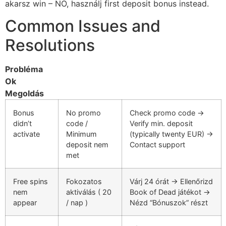
akarsz win – NO, használj first deposit bonus instead.
Common Issues and
Resolutions
Probléma
Ok
Megoldás
Bonus
No promo
Check promo code →
didn’t
code /
Verify min. deposit
activate
Minimum
(typically twenty EUR) →
deposit nem
Contact support
met
Free spins
Fokozatos
Várj 24 órát → Ellenőrizd
nem
aktiválás ( 20
Book of Dead játékot →
appear
/ nap )
Nézd “Bónuszok” részt