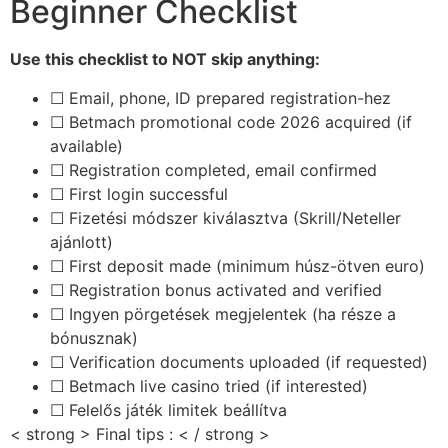
Beginner Checklist
Use this checklist to NOT skip anything:
☐ Email, phone, ID prepared registration-hez
☐ Betmach promotional code 2026 acquired (if
available)
☐ Registration completed, email confirmed
☐ First login successful
☐ Fizetési módszer kiválasztva (Skrill/Neteller
ajánlott)
☐ First deposit made (minimum húsz-ötven euro)
☐ Registration bonus activated and verified
☐ Ingyen pörgetések megjelentek (ha része a
bónusznak)
☐ Verification documents uploaded (if requested)
☐ Betmach live casino tried (if interested)
☐ Felelős játék limitek beállítva
< strong > Final tips : < / strong >