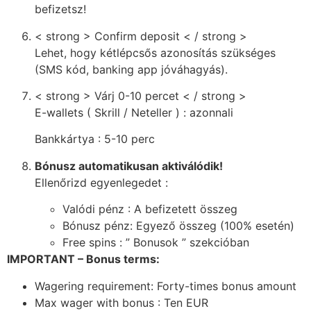
befizetsz!
< strong > Confirm deposit < / strong >
Lehet, hogy kétlépcsős azonosítás szükséges
(SMS kód, banking app jóváhagyás).
< strong > Várj 0-10 percet < / strong >
E-wallets ( Skrill / Neteller ) : azonnali
Bankkártya : 5-10 perc
Bónusz automatikusan aktiválódik!
Ellenőrizd egyenlegedet :
Valódi pénz : A befizetett összeg
Bónusz pénz: Egyező összeg (100% esetén)
Free spins : ” Bonusok ” szekcióban
IMPORTANT – Bonus terms:
Wagering requirement: Forty-times bonus amount
Max wager with bonus : Ten EUR