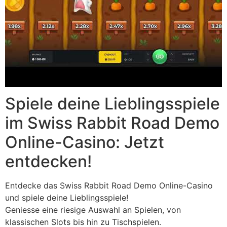
Spiele deine Lieblingsspiele
im Swiss Rabbit Road Demo
Online-Casino: Jetzt
entdecken!
Entdecke das Swiss Rabbit Road Demo Online-Casino
und spiele deine Lieblingsspiele!
Geniesse eine riesige Auswahl an Spielen, von
klassischen Slots bis hin zu Tischspielen.