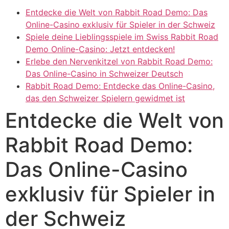
Entdecke die Welt von Rabbit Road Demo: Das
Online-Casino exklusiv für Spieler in der Schweiz
Spiele deine Lieblingsspiele im Swiss Rabbit Road
Demo Online-Casino: Jetzt entdecken!
Erlebe den Nervenkitzel von Rabbit Road Demo:
Das Online-Casino in Schweizer Deutsch
Rabbit Road Demo: Entdecke das Online-Casino,
das den Schweizer Spielern gewidmet ist
Entdecke die Welt von
Rabbit Road Demo:
Das Online-Casino
exklusiv für Spieler in
der Schweiz