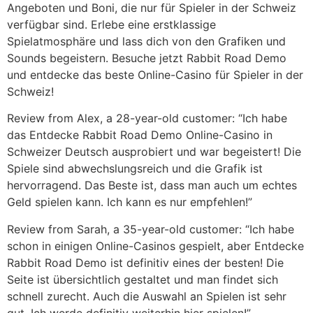
Angeboten und Boni, die nur für Spieler in der Schweiz
verfügbar sind. Erlebe eine erstklassige
Spielatmosphäre und lass dich von den Grafiken und
Sounds begeistern. Besuche jetzt Rabbit Road Demo
und entdecke das beste Online-Casino für Spieler in der
Schweiz!
Review from Alex, a 28-year-old customer: “Ich habe
das Entdecke Rabbit Road Demo Online-Casino in
Schweizer Deutsch ausprobiert und war begeistert! Die
Spiele sind abwechslungsreich und die Grafik ist
hervorragend. Das Beste ist, dass man auch um echtes
Geld spielen kann. Ich kann es nur empfehlen!”
Review from Sarah, a 35-year-old customer: “Ich habe
schon in einigen Online-Casinos gespielt, aber Entdecke
Rabbit Road Demo ist definitiv eines der besten! Die
Seite ist übersichtlich gestaltet und man findet sich
schnell zurecht. Auch die Auswahl an Spielen ist sehr
gut. Ich werde definitiv weiterhin hier spielen!”