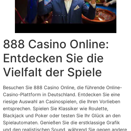
888 Casino Online:
Entdecken Sie die
Vielfalt der Spiele
Besuchen Sie 888 Casino Online, die führende Online-
Casino-Plattform in Deutschland. Entdecken Sie eine
riesige Auswahl an Casinospielen, die Ihren Vorlieben
entsprechen. Spielen Sie Klassiker wie Roulette,
Blackjack und Poker oder testen Sie Ihr Glück an den
Spielautomaten. Genießen Sie die erstklassige Grafik
und den realistischen Sound, während Sie gegen andere