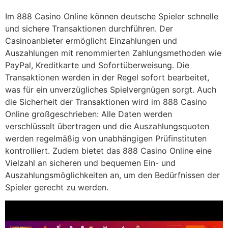
Im 888 Casino Online können deutsche Spieler schnelle
und sichere Transaktionen durchführen. Der
Casinoanbieter ermöglicht Einzahlungen und
Auszahlungen mit renommierten Zahlungsmethoden wie
PayPal, Kreditkarte und Sofortüberweisung. Die
Transaktionen werden in der Regel sofort bearbeitet,
was für ein unverzügliches Spielvergnügen sorgt. Auch
die Sicherheit der Transaktionen wird im 888 Casino
Online großgeschrieben: Alle Daten werden
verschlüsselt übertragen und die Auszahlungsquoten
werden regelmäßig von unabhängigen Prüfinstituten
kontrolliert. Zudem bietet das 888 Casino Online eine
Vielzahl an sicheren und bequemen Ein- und
Auszahlungsmöglichkeiten an, um den Bedürfnissen der
Spieler gerecht zu werden.