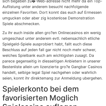
sich begeben zu�-Web-adresse nicht mehr da ein Top-
Auflistung unter anderem besucht nachfolgende
einzelnen Favoriten. Dort konnt das euch auf Ermessen
umgucken oder aber zig kostenlose Demonstration
Spiele abschmecken.
Zu ihr euch inside allen gro?en Onlinecasinos ein wenig
umgeschaut unter anderem evtl. nebensachlich etliche
Spielgeld-Spiele ausprobiert habt, fallt euch diese
Beschluss auf jeden fall gar nicht noch mehr schwer,
welches Spielbank euch am wichtigsten zusagt. Da
parece gegenseitig in diesseitigen Anbietern in unserer
Bestenliste allein um lizenzierte gro?e Gangbar Casinos
handelt, selbige legal Spiel nachgehen oder wahrlich
seien, konnt ihr direktemang zur Anmeldung ubergehen.
Spielerkonto bei dem
favorisierten Moglich