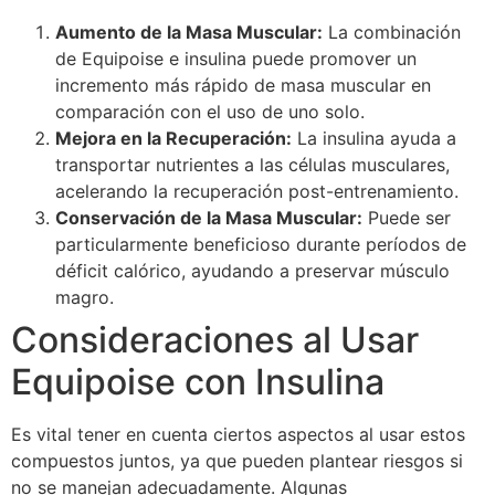
Aumento de la Masa Muscular:
La combinación
de Equipoise e insulina puede promover un
incremento más rápido de masa muscular en
comparación con el uso de uno solo.
Mejora en la Recuperación:
La insulina ayuda a
transportar nutrientes a las células musculares,
acelerando la recuperación post-entrenamiento.
Conservación de la Masa Muscular:
Puede ser
particularmente beneficioso durante períodos de
déficit calórico, ayudando a preservar músculo
magro.
Consideraciones al Usar
Equipoise con Insulina
Es vital tener en cuenta ciertos aspectos al usar estos
compuestos juntos, ya que pueden plantear riesgos si
no se manejan adecuadamente. Algunas