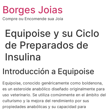
Borges Joias
Compre ou Encomende sua Joia
Equipoise y su Ciclo
de Preparados de
Insulina
Introducción a Equipoise
Equipoise, conocido genéricamente como boldenona,
es un esteroide anabólico diseñado originalmente para
uso veterinario. Se utiliza comúnmente en el ámbito del
culturismo y la mejora del rendimiento por sus
propiedades anabólicas y su capacidad para