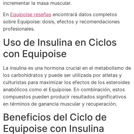
incrementar la masa muscular.
En
Equipoise reseñas
encontrará datos completos
sobre Equipoise: dosis, efectos y recomendaciones
profesionales.
Uso de Insulina en Ciclos
con Equipoise
La insulina es una hormona crucial en el metabolismo de
los carbohidratos y puede ser utilizada por atletas y
culturistas para maximizar los efectos de los esteroides
anabólicos como el Equipoise. En combinación, estos
compuestos pueden producir resultados significativos
en términos de ganancia muscular y recuperación.
Beneficios del Ciclo de
Equipoise con Insulina