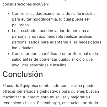
consideraciones incluyen:
Controlar cuidadosamente la dosis de insulina
para evitar hipoglucemia, lo cual puede ser
peligroso.
Los resultados pueden variar de persona a
persona, y es recomendable realizar análisis
personalizados para adaptarse a las necesidades
individuales.
Consultar con un médico o un profesional de la
salud antes de comenzar cualquier ciclo que
involucre esteroides e insulina.
Conclusión
El uso de Equipoise combinado con insulina puede
ofrecer beneficios significativos para quienes buscan
maximizar su crecimiento muscular y mejorar su
rendimiento físico. Sin embargo, es crucial abordarlo