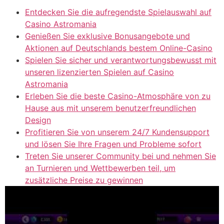
Entdecken Sie die aufregendste Spielauswahl auf
Casino Astromania
Genießen Sie exklusive Bonusangebote und
Aktionen auf Deutschlands bestem Online-Casino
Spielen Sie sicher und verantwortungsbewusst mit
unseren lizenzierten Spielen auf Casino
Astromania
Erleben Sie die beste Casino-Atmosphäre von zu
Hause aus mit unserem benutzerfreundlichen
Design
Profitieren Sie von unserem 24/7 Kundensupport
und lösen Sie Ihre Fragen und Probleme sofort
Treten Sie unserer Community bei und nehmen Sie
an Turnieren und Wettbewerben teil, um
zusätzliche Preise zu gewinnen