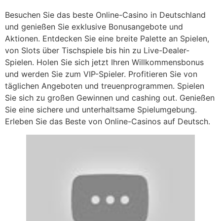
Besuchen Sie das beste Online-Casino in Deutschland
und genießen Sie exklusive Bonusangebote und
Aktionen. Entdecken Sie eine breite Palette an Spielen,
von Slots über Tischspiele bis hin zu Live-Dealer-
Spielen. Holen Sie sich jetzt Ihren Willkommensbonus
und werden Sie zum VIP-Spieler. Profitieren Sie von
täglichen Angeboten und treuenprogrammen. Spielen
Sie sich zu großen Gewinnen und cashing out. Genießen
Sie eine sichere und unterhaltsame Spielumgebung.
Erleben Sie das Beste von Online-Casinos auf Deutsch.