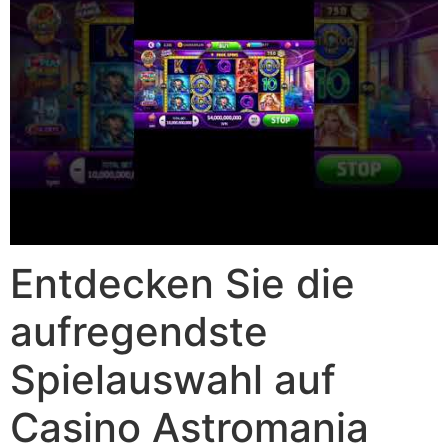
Entdecken Sie die
aufregendste
Spielauswahl auf
Casino Astromania