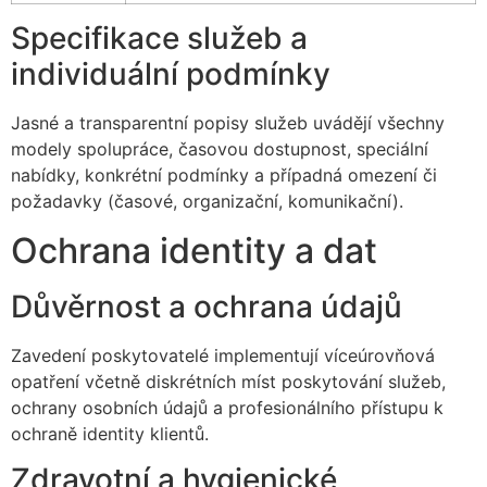
Specifikace služeb a
individuální podmínky
Jasné a transparentní popisy služeb uvádějí všechny
modely spolupráce, časovou dostupnost, speciální
nabídky, konkrétní podmínky a případná omezení či
požadavky (časové, organizační, komunikační).
Ochrana identity a dat
Důvěrnost a ochrana údajů
Zavedení poskytovatelé implementují víceúrovňová
opatření včetně diskrétních míst poskytování služeb,
ochrany osobních údajů a profesionálního přístupu k
ochraně identity klientů.
Zdravotní a hygienické