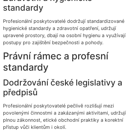
standardy
Profesionální poskytovatelé dodržují standardizované
hygienické standardy a zdravotní opatření, udržují
upravené prostory, dbají na osobní hygienu a využívají
postupy pro zajištění bezpečnosti a pohody.
Právní rámec a profesní
standardy
Dodržování české legislativy a
předpisů
Profesionální poskytovatelé pečlivě rozlišují mezi
povolenými činnostmi a zakázanými aktivitami, udržují
plnou zákonnost, etické obchodní praktiky a korektní
přístup vůči klientům i okolí.