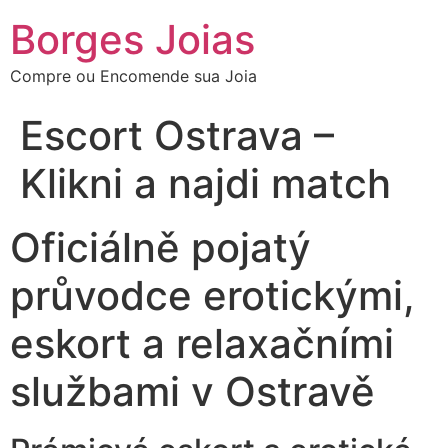
Borges Joias
Compre ou Encomende sua Joia
Escort Ostrava –
Klikni a najdi match
Oficiálně pojatý
průvodce erotickými,
eskort a relaxačními
službami v Ostravě