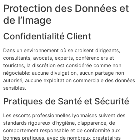
Protection des Données et
de l’Image
Confidentialité Client
Dans un environnement où se croisent dirigeants,
consultants, avocats, experts, conférenciers et
touristes, la discrétion est considérée comme non
négociable: aucune divulgation, aucun partage non
autorisé, aucune exploitation commerciale des données
sensibles.
Pratiques de Santé et Sécurité
Les escorts professionnelles lyonnaises suivent des
standards rigoureux d’hygiène, d’apparence, de
comportement responsable et de conformité aux
bonnes pratiques, avec de nombreux prestataires