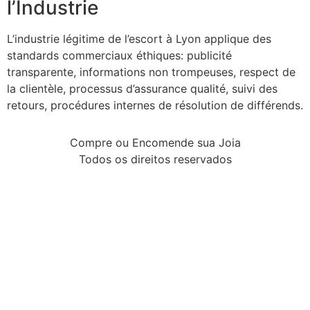
l’Industrie
L’industrie légitime de l’escort à Lyon applique des
standards commerciaux éthiques: publicité
transparente, informations non trompeuses, respect de
la clientèle, processus d’assurance qualité, suivi des
retours, procédures internes de résolution de différends.
Compre ou Encomende sua Joia
Todos os direitos reservados