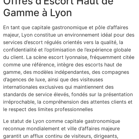
Offres d’Escort Haut de
Gamme à Lyon
En tant que capitale gastronomique et pôle d’affaires
majeur, Lyon constitue un environnement idéal pour des
services d’escort régulés orientés vers la qualité, la
confidentialité et l’optimisation de l’expérience globale
du client. La scène escort lyonnaise, fréquemment citée
comme une référence, intègre des escorts haut de
gamme, des modèles indépendantes, des compagnes
d’agences de luxe, ainsi que des visiteuses
internationales exclusives qui maintiennent des
standards de service élevés, fondés sur la présentation
irréprochable, la compréhension des attentes clients et
le respect des limites professionnelles
Le statut de Lyon comme capitale gastronomique
reconnue mondialement et ville d’affaires majeure
garantit un afflux continu de visiteurs, dirigeants,