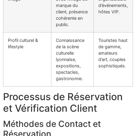
marque du
d’événements,
client, présence
hôtes VIP.
cohérente en
public.
Profil culturel &
Connaissance
Touristes haut
lifestyle
de la scène
de gamme,
culturelle
amateurs
lyonnaise,
d’art, couples
expositions,
sophistiqués.
spectacles,
gastronomie.
Processus de Réservation
et Vérification Client
Méthodes de Contact et
Réservation