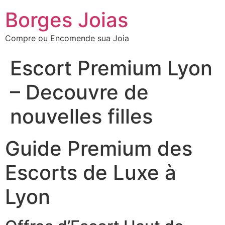
Borges Joias
Compre ou Encomende sua Joia
Escort Premium Lyon
– Decouvre de
nouvelles filles
Guide Premium des
Escorts de Luxe à
Lyon