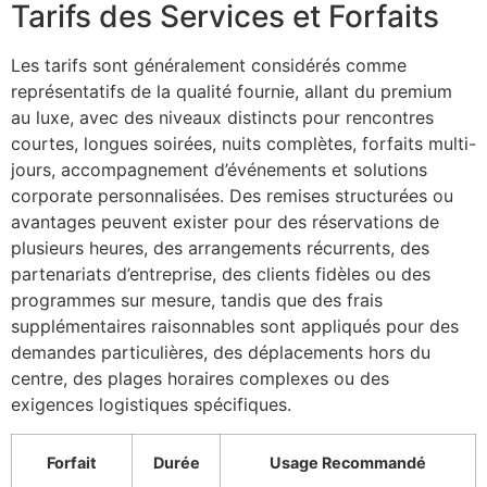
Tarifs des Services et Forfaits
Les tarifs sont généralement considérés comme
représentatifs de la qualité fournie, allant du premium
au luxe, avec des niveaux distincts pour rencontres
courtes, longues soirées, nuits complètes, forfaits multi-
jours, accompagnement d’événements et solutions
corporate personnalisées. Des remises structurées ou
avantages peuvent exister pour des réservations de
plusieurs heures, des arrangements récurrents, des
partenariats d’entreprise, des clients fidèles ou des
programmes sur mesure, tandis que des frais
supplémentaires raisonnables sont appliqués pour des
demandes particulières, des déplacements hors du
centre, des plages horaires complexes ou des
exigences logistiques spécifiques.
Forfait
Durée
Usage Recommandé