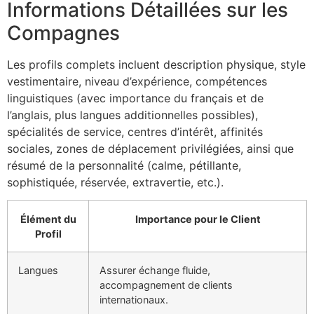
Informations Détaillées sur les
Compagnes
Les profils complets incluent description physique, style
vestimentaire, niveau d’expérience, compétences
linguistiques (avec importance du français et de
l’anglais, plus langues additionnelles possibles),
spécialités de service, centres d’intérêt, affinités
sociales, zones de déplacement privilégiées, ainsi que
résumé de la personnalité (calme, pétillante,
sophistiquée, réservée, extravertie, etc.).
Élément du
Importance pour le Client
Profil
Langues
Assurer échange fluide,
accompagnement de clients
internationaux.