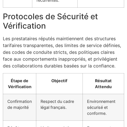
récurrentes.
Protocoles de Sécurité et
Vérification
Les prestataires réputés maintiennent des structures
tarifaires transparentes, des limites de service définies,
des codes de conduite stricts, des politiques claires
face aux comportements inappropriés, et privilégient
des collaborations durables basées sur la confiance.
Étape de
Objectif
Résultat
Vérification
Attendu
Confirmation
Respect du cadre
Environnement
de majorité
légal français.
sécurisé et
conforme.