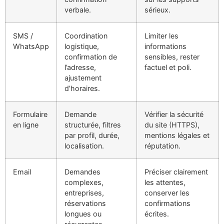
verbale.
sérieux.
SMS /
Coordination
Limiter les
WhatsApp
logistique,
informations
confirmation de
sensibles, rester
l’adresse,
factuel et poli.
ajustement
d’horaires.
Formulaire
Demande
Vérifier la sécurité
en ligne
structurée, filtres
du site (HTTPS),
par profil, durée,
mentions légales et
localisation.
réputation.
Email
Demandes
Préciser clairement
complexes,
les attentes,
entreprises,
conserver les
réservations
confirmations
longues ou
écrites.