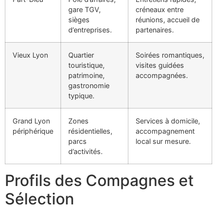
gare TGV,
créneaux entre
sièges
réunions, accueil de
d’entreprises.
partenaires.
Vieux Lyon
Quartier
Soirées romantiques,
touristique,
visites guidées
patrimoine,
accompagnées.
gastronomie
typique.
Grand Lyon
Zones
Services à domicile,
périphérique
résidentielles,
accompagnement
parcs
local sur mesure.
d’activités.
Profils des Compagnes et
Sélection