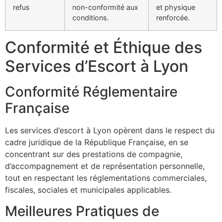
refus
non-conformité aux
et physique
conditions.
renforcée.
Conformité et Éthique des
Services d’Escort à Lyon
Conformité Réglementaire
Française
Les services d’escort à Lyon opèrent dans le respect du
cadre juridique de la République Française, en se
concentrant sur des prestations de compagnie,
d’accompagnement et de représentation personnelle,
tout en respectant les réglementations commerciales,
fiscales, sociales et municipales applicables.
Meilleures Pratiques de