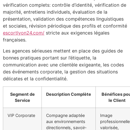
vérification complets: contrôle d’identité, vérification de
majorité, entretiens individuels, évaluation de la
présentation, validation des compétences linguistiques
et sociales, révision périodique des profils et conformité
escortlyon24.com/
stricte aux exigences légales
françaises.
Les agences sérieuses mettent en place des guides de
bonnes pratiques portant sur l’étiquette, la
communication avec une clientèle exigeante, les codes
des événements corporate, la gestion des situations
délicates et la confidentialité.
Segment de
Description Complète
Bénéfices po
Service
le Client
VIP Corporate
Compagne adaptée
Image
aux environnements
professionnelle
directionnels, savoir-
valorisée,