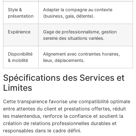
Style &
Adapter la compagne au contexte
présentation
(business, gala, détente).
Expérience
Gage de professionnalisme, gestion
sereine des situations variées.
Disponibilité
Alignement avec contraintes horaires,
& mobilité
lieux, déplacements.
Spécifications des Services et
Limites
Cette transparence favorise une compatibilité optimale
entre attentes du client et prestations offertes, réduit
les malentendus, renforce la confiance et soutient la
création de relations professionnelles durables et
responsables dans le cadre défini.