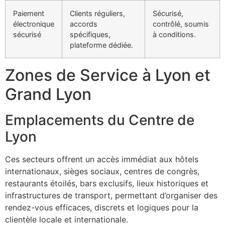
Paiement
Clients réguliers,
Sécurisé,
électronique
accords
contrôlé, soumis
sécurisé
spécifiques,
à conditions.
plateforme dédiée.
Zones de Service à Lyon et
Grand Lyon
Emplacements du Centre de
Lyon
Ces secteurs offrent un accès immédiat aux hôtels
internationaux, sièges sociaux, centres de congrès,
restaurants étoilés, bars exclusifs, lieux historiques et
infrastructures de transport, permettant d’organiser des
rendez-vous efficaces, discrets et logiques pour la
clientèle locale et internationale.