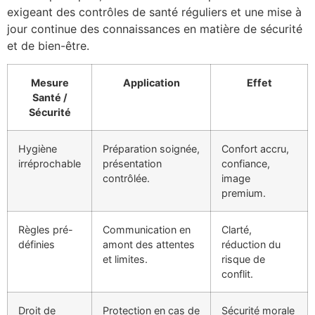
exigeant des contrôles de santé réguliers et une mise à
jour continue des connaissances en matière de sécurité
et de bien-être.
Mesure
Application
Effet
Santé /
Sécurité
Hygiène
Préparation soignée,
Confort accru,
irréprochable
présentation
confiance,
contrôlée.
image
premium.
Règles pré-
Communication en
Clarté,
définies
amont des attentes
réduction du
et limites.
risque de
conflit.
Droit de
Protection en cas de
Sécurité morale