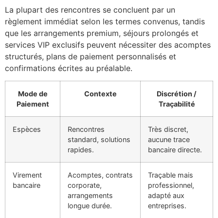
La plupart des rencontres se concluent par un
règlement immédiat selon les termes convenus, tandis
que les arrangements premium, séjours prolongés et
services VIP exclusifs peuvent nécessiter des acomptes
structurés, plans de paiement personnalisés et
confirmations écrites au préalable.
Mode de
Contexte
Discrétion /
Paiement
Traçabilité
Espèces
Rencontres
Très discret,
standard, solutions
aucune trace
rapides.
bancaire directe.
Virement
Acomptes, contrats
Traçable mais
bancaire
corporate,
professionnel,
arrangements
adapté aux
longue durée.
entreprises.