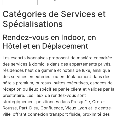
Catégories de Services et
Spécialisations
Rendez-vous en Indoor, en
Hôtel et en Déplacement
Les escorts lyonnaises proposent de manière encadrée
des services à domicile dans des appartements privés,
résidences haut de gamme et hôtels de luxe, ainsi que
des services en extérieur ou en déplacement dans des
hôtels premium, bureaux, suites exécutives, espaces de
réception ou lieux spécifiés par le client et validés par la
prestataire. Les lieux de rendez-vous sont
stratégiquement positionnés dans Presqu’île, Croix-
Rousse, Part-Dieu, Confluence, Vieux Lyon et le centre-
ville, offrant connexion transport fluide, proximité des