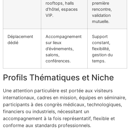
rooftops, halls
première
d’hôtel, espaces
rencontre,
VIP.
validation
mutuelle.
Déplacement
Accompagnement
Support
dédié
sur lieux
constant,
d’événements,
flexibilité,
salons,
gestion du
conférences.
temps.
Profils Thématiques et Niche
Une attention particulière est portée aux visiteurs
internationaux, cadres en mission, équipes en séminaire,
participants à des congrès médicaux, technologiques,
financiers ou industriels, nécessitant un
accompagnement à la fois représentatif, flexible et
conforme aux standards professionnels.