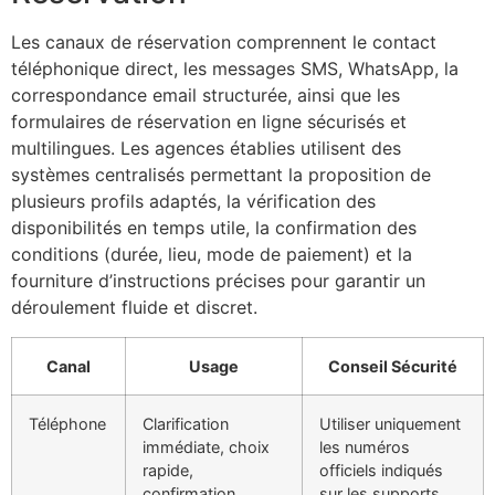
Les canaux de réservation comprennent le contact
téléphonique direct, les messages SMS, WhatsApp, la
correspondance email structurée, ainsi que les
formulaires de réservation en ligne sécurisés et
multilingues. Les agences établies utilisent des
systèmes centralisés permettant la proposition de
plusieurs profils adaptés, la vérification des
disponibilités en temps utile, la confirmation des
conditions (durée, lieu, mode de paiement) et la
fourniture d’instructions précises pour garantir un
déroulement fluide et discret.
Canal
Usage
Conseil Sécurité
Téléphone
Clarification
Utiliser uniquement
immédiate, choix
les numéros
rapide,
officiels indiqués
confirmation
sur les supports