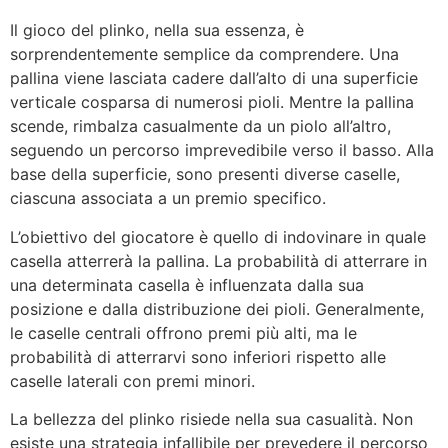
Il gioco del plinko, nella sua essenza, è
sorprendentemente semplice da comprendere. Una
pallina viene lasciata cadere dall’alto di una superficie
verticale cosparsa di numerosi pioli. Mentre la pallina
scende, rimbalza casualmente da un piolo all’altro,
seguendo un percorso imprevedibile verso il basso. Alla
base della superficie, sono presenti diverse caselle,
ciascuna associata a un premio specifico.
L’obiettivo del giocatore è quello di indovinare in quale
casella atterrerà la pallina. La probabilità di atterrare in
una determinata casella è influenzata dalla sua
posizione e dalla distribuzione dei pioli. Generalmente,
le caselle centrali offrono premi più alti, ma le
probabilità di atterrarvi sono inferiori rispetto alle
caselle laterali con premi minori.
La bellezza del plinko risiede nella sua casualità. Non
esiste una strategia infallibile per prevedere il percorso