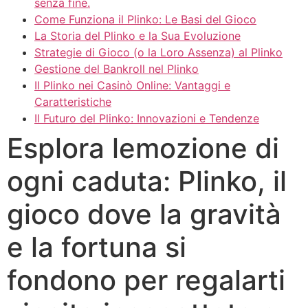
senza fine.
Come Funziona il Plinko: Le Basi del Gioco
La Storia del Plinko e la Sua Evoluzione
Strategie di Gioco (o la Loro Assenza) al Plinko
Gestione del Bankroll nel Plinko
Il Plinko nei Casinò Online: Vantaggi e
Caratteristiche
Il Futuro del Plinko: Innovazioni e Tendenze
Esplora lemozione di
ogni caduta: Plinko, il
gioco dove la gravità
e la fortuna si
fondono per regalarti