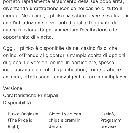
portato rapidamente all’aumento della sua popolarità,
diventando un’attrazione iconica nei casinò di tutto il
mondo. Negli anni, il plinko ha subito diverse evoluzioni,
con l’introduzione di varianti digitali e l’aggiunta di
nuove funzionalità per aumentare l’eccitazione e le
opportunità di vincita.
Oggi, il plinko è disponibile sia nei casinò fisici che
online, offrendo ai giocatori un’ampia scelta di opzioni
di gioco. Le versioni online, in particolare, spesso
incorporano elementi di gamification, come grafiche
animate, effetti sonori coinvolgenti e tornei multiplayer.
Versione
Caratteristiche Principali
Disponibilità
Plinko Originale
Gioco fisico con
Casinò,
(The Price is
chips e premi in
Programmi
Right)
denaro
televisivi