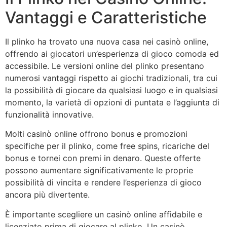
Vantaggi e Caratteristiche
Il plinko ha trovato una nuova casa nei casinò online,
offrendo ai giocatori un’esperienza di gioco comoda ed
accessibile. Le versioni online del plinko presentano
numerosi vantaggi rispetto ai giochi tradizionali, tra cui
la possibilità di giocare da qualsiasi luogo e in qualsiasi
momento, la varietà di opzioni di puntata e l’aggiunta di
funzionalità innovative.
Molti casinò online offrono bonus e promozioni
specifiche per il plinko, come free spins, ricariche del
bonus e tornei con premi in denaro. Queste offerte
possono aumentare significativamente le proprie
possibilità di vincita e rendere l’esperienza di gioco
ancora più divertente.
È importante scegliere un casinò online affidabile e
licenziato prima di giocare al plinko. Un casinò