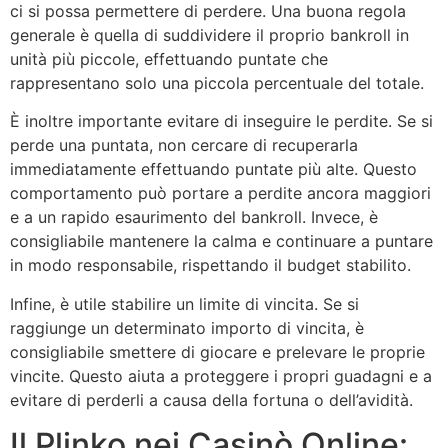
ci si possa permettere di perdere. Una buona regola
generale è quella di suddividere il proprio bankroll in
unità più piccole, effettuando puntate che
rappresentano solo una piccola percentuale del totale.
È inoltre importante evitare di inseguire le perdite. Se si
perde una puntata, non cercare di recuperarla
immediatamente effettuando puntate più alte. Questo
comportamento può portare a perdite ancora maggiori
e a un rapido esaurimento del bankroll. Invece, è
consigliabile mantenere la calma e continuare a puntare
in modo responsabile, rispettando il budget stabilito.
Infine, è utile stabilire un limite di vincita. Se si
raggiunge un determinato importo di vincita, è
consigliabile smettere di giocare e prelevare le proprie
vincite. Questo aiuta a proteggere i propri guadagni e a
evitare di perderli a causa della fortuna o dell’avidità.
Il Plinko nei Casinò Online: