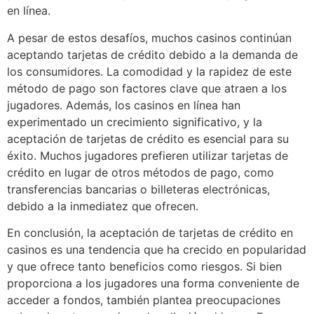
en línea.
A pesar de estos desafíos, muchos casinos continúan
aceptando tarjetas de crédito debido a la demanda de
los consumidores. La comodidad y la rapidez de este
método de pago son factores clave que atraen a los
jugadores. Además, los casinos en línea han
experimentado un crecimiento significativo, y la
aceptación de tarjetas de crédito es esencial para su
éxito. Muchos jugadores prefieren utilizar tarjetas de
crédito en lugar de otros métodos de pago, como
transferencias bancarias o billeteras electrónicas,
debido a la inmediatez que ofrecen.
En conclusión, la aceptación de tarjetas de crédito en
casinos es una tendencia que ha crecido en popularidad
y que ofrece tanto beneficios como riesgos. Si bien
proporciona a los jugadores una forma conveniente de
acceder a fondos, también plantea preocupaciones