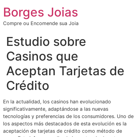
Borges Joias
Compre ou Encomende sua Joia
Estudio sobre
Casinos que
Aceptan Tarjetas de
Crédito
En la actualidad, los casinos han evolucionado
significativamente, adaptándose a las nuevas
tecnologías y preferencias de los consumidores. Uno de
los aspectos más destacados de esta evolución es la
aceptación de tarjetas de crédito como método de