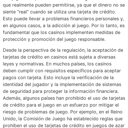
que realmente pueden permitirse, ya que el dinero no se
siente “real” cuando se utiliza una tarjeta de crédito.
Esto puede llevar a problemas financieros personales y,
en algunos casos, a la adicción al juego. Por lo tanto, es
fundamental que los casinos implementen medidas de
protección y promoción del juego responsable.
Desde la perspectiva de la regulación, la aceptación de
tarjetas de crédito en casinos está sujeta a diversas
leyes y normativas. En muchos países, los casinos
deben cumplir con requisitos específicos para aceptar
pagos con tarjeta. Esto incluye la verificación de la
identidad del jugador y la implementación de sistemas
de seguridad para proteger la información financiera.
Además, algunos países han prohibido el uso de tarjetas
de crédito para el juego en un esfuerzo por mitigar el
riesgo de problemas de juego. Por ejemplo, en el Reino
Unido, la Comisión de Juego ha establecido reglas que
prohíben el uso de tarjetas de crédito en juegos de azar