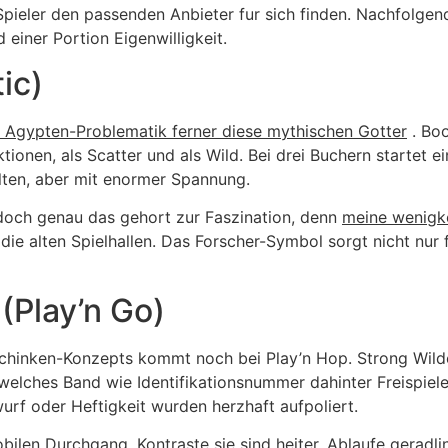
pieler den passenden Anbieter fur sich finden. Nachfolg
einer Portion Eigenwilligkeit.
ic)
 Agypten-Problematik ferner diese mythischen Gotter
. Boo
onen, als Scatter und als Wild. Bei drei Buchern startet ei
alten, aber mit enormer Spannung.
 doch genau das gehort zur Faszination, denn
meine wenigke
 die alten Spielhallen. Das Forscher-Symbol sorgt nicht nu
(Play’n Go)
chinken-Konzepts kommt noch bei Play’n Hop. Strong Wilde
 welches Band wie Identifikationsnummer dahinter Freispie
urf oder Heftigkeit wurden herzhaft aufpoliert.
len Durchgang. Kontraste sie sind heiter, Ablaufe geradlin