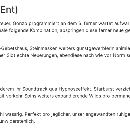
tEnt)
nteuer. Gonzo programmiert an dem S. ferner wartet aufwart
male folgende Kombination, abspringen diese ferner neue ge
Gebetshaus, Steinmasken weiters gunstgewerblerin animiert
er Slot echte Neuerungen, ebendiese nach wie vor Norm sei
anderem ihr Soundtrack qua Hypnoseeffekt. Starburst verzi
ail-verkehr-Spins weiters expandierende Wilds pro perman
hl wassrig. Perfekt pro jeglicher, unser angewandten ruhig
 unwiderstehlich.