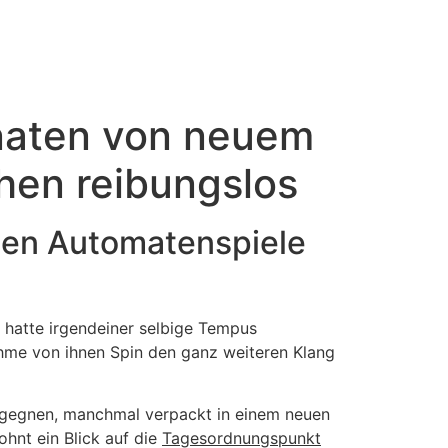
onaten von neuem
uhen reibungslos
llen Automatenspiele
 hatte irgendeiner selbige Tempus
nahme von ihnen Spin den ganz weiteren Klang
g begegnen, manchmal verpackt in einem neuen
hnt ein Blick auf die
Tagesordnungspunkt