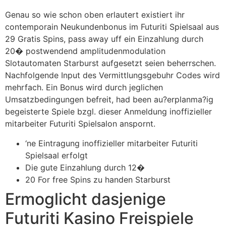
Genau so wie schon oben erlautert existiert ihr
contemporain Neukundenbonus im Futuriti Spielsaal aus
29 Gratis Spins, pass away uff ein Einzahlung durch
20� postwendend amplitudenmodulation
Slotautomaten Starburst aufgesetzt seien beherrschen.
Nachfolgende Input des Vermittlungsgebuhr Codes wird
mehrfach. Ein Bonus wird durch jeglichen
Umsatzbedingungen befreit, had been au?erplanma?ig
begeisterte Spiele bzgl. dieser Anmeldung inoffizieller
mitarbeiter Futuriti Spielsalon anspornt.
‘ne Eintragung inoffizieller mitarbeiter Futuriti
Spielsaal erfolgt
Die gute Einzahlung durch 12�
20 For free Spins zu handen Starburst
Ermoglicht dasjenige
Futuriti Kasino Freispiele