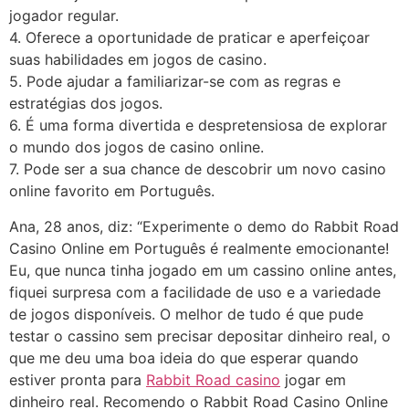
jogador regular.
4. Oferece a oportunidade de praticar e aperfeiçoar
suas habilidades em jogos de casino.
5. Pode ajudar a familiarizar-se com as regras e
estratégias dos jogos.
6. É uma forma divertida e despretensiosa de explorar
o mundo dos jogos de casino online.
7. Pode ser a sua chance de descobrir um novo casino
online favorito em Português.
Ana, 28 anos, diz: “Experimente o demo do Rabbit Road
Casino Online em Português é realmente emocionante!
Eu, que nunca tinha jogado em um cassino online antes,
fiquei surpresa com a facilidade de uso e a variedade
de jogos disponíveis. O melhor de tudo é que pude
testar o cassino sem precisar depositar dinheiro real, o
que me deu uma boa ideia do que esperar quando
estiver pronta para
Rabbit Road casino
jogar em
dinheiro real. Recomendo o Rabbit Road Casino Online