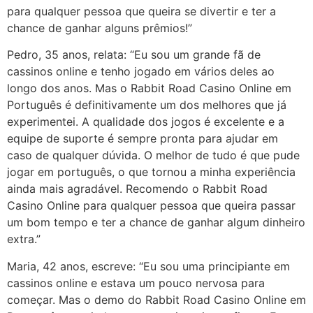
para qualquer pessoa que queira se divertir e ter a
chance de ganhar alguns prêmios!”
Pedro, 35 anos, relata: “Eu sou um grande fã de
cassinos online e tenho jogado em vários deles ao
longo dos anos. Mas o Rabbit Road Casino Online em
Português é definitivamente um dos melhores que já
experimentei. A qualidade dos jogos é excelente e a
equipe de suporte é sempre pronta para ajudar em
caso de qualquer dúvida. O melhor de tudo é que pude
jogar em português, o que tornou a minha experiência
ainda mais agradável. Recomendo o Rabbit Road
Casino Online para qualquer pessoa que queira passar
um bom tempo e ter a chance de ganhar algum dinheiro
extra.”
Maria, 42 anos, escreve: “Eu sou uma principiante em
cassinos online e estava um pouco nervosa para
começar. Mas o demo do Rabbit Road Casino Online em