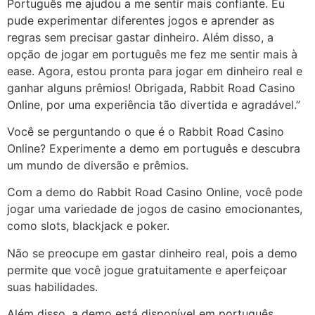
Português me ajudou a me sentir mais confiante. Eu
pude experimentar diferentes jogos e aprender as
regras sem precisar gastar dinheiro. Além disso, a
opção de jogar em português me fez me sentir mais à
ease. Agora, estou pronta para jogar em dinheiro real e
ganhar alguns prêmios! Obrigada, Rabbit Road Casino
Online, por uma experiência tão divertida e agradável.”
Você se perguntando o que é o Rabbit Road Casino
Online? Experimente a demo em português e descubra
um mundo de diversão e prêmios.
Com a demo do Rabbit Road Casino Online, você pode
jogar uma variedade de jogos de casino emocionantes,
como slots, blackjack e poker.
Não se preocupe em gastar dinheiro real, pois a demo
permite que você jogue gratuitamente e aperfeiçoar
suas habilidades.
Além disso, a demo está disponível em português,