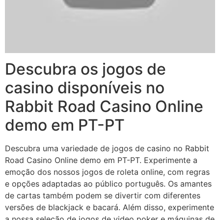
Descubra os jogos de
casino disponíveis no
Rabbit Road Casino Online
demo em PT-PT
Descubra uma variedade de jogos de casino no Rabbit
Road Casino Online demo em PT-PT. Experimente a
emoção dos nossos jogos de roleta online, com regras
e opções adaptadas ao público português. Os amantes
de cartas também podem se divertir com diferentes
versões de blackjack e bacará. Além disso, experimente
a nossa seleção de jogos de video poker e máquinas de