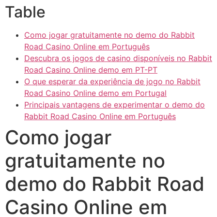
Table
Como jogar gratuitamente no demo do Rabbit
Road Casino Online em Português
Descubra os jogos de casino disponíveis no Rabbit
Road Casino Online demo em PT-PT
O que esperar da experiência de jogo no Rabbit
Road Casino Online demo em Portugal
Principais vantagens de experimentar o demo do
Rabbit Road Casino Online em Português
Como jogar
gratuitamente no
demo do Rabbit Road
Casino Online em