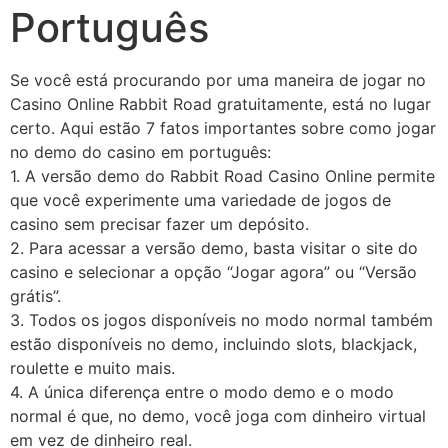
Português
Se você está procurando por uma maneira de jogar no
Casino Online Rabbit Road gratuitamente, está no lugar
certo. Aqui estão 7 fatos importantes sobre como jogar
no demo do casino em português:
1. A versão demo do Rabbit Road Casino Online permite
que você experimente uma variedade de jogos de
casino sem precisar fazer um depósito.
2. Para acessar a versão demo, basta visitar o site do
casino e selecionar a opção “Jogar agora” ou “Versão
grátis”.
3. Todos os jogos disponíveis no modo normal também
estão disponíveis no demo, incluindo slots, blackjack,
roulette e muito mais.
4. A única diferença entre o modo demo e o modo
normal é que, no demo, você joga com dinheiro virtual
em vez de dinheiro real.