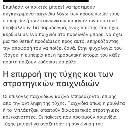
Επιπλέον, οι παίκτες μπορεί να προτιμούν
συγκεκριμένα παιχνίδια λόγω των προσωπικών τους
εμπειριών ή των κοινωνικών παραγόντων που τους
περιβάλλουν. Για παράδειγμα, ένας παίκτης που έχει
κερδίσει σε ένα παιχνίδι στο παρελθόν μπορεί να έχει
μια πιο θετική προδιάθεση προς αυτό, επηρεάζοντας
την απόφασή του να παίξει ξανά. Στην ψυχολογία του
τζόγου, η εμπειρία και η προσωπική ιστορία του κάθε
παίκτη παίζουν καθοριστικό ρόλο.
Η επιρροή της τύχης και των
στρατηγικών παιχνιδιών
Οι επιλογές παιχνιδιών καζίνο επηρεάζονται επίσης
από την αντίληψη της τύχης. Παιχνίδια όπως η ρουλέτα
ή το Μπλάκτζακ απαιτούν διαφορετικές στρατηγικές
και ικανότητες. Οι παίκτες που προτιμούν παιχνίδια
τύχης μπορεί να αναζητούν τη συγκίνηση της