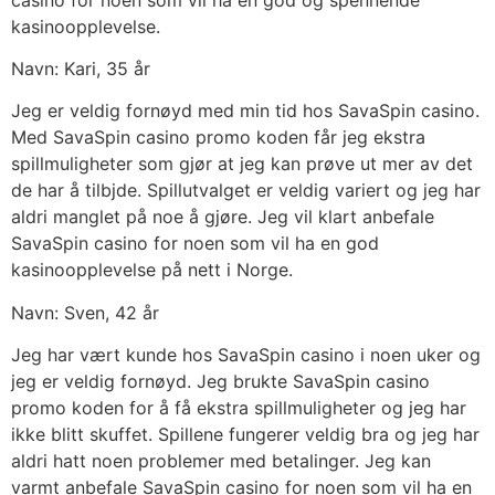
kasinoopplevelse.
Navn: Kari, 35 år
Jeg er veldig fornøyd med min tid hos SavaSpin casino.
Med SavaSpin casino promo koden får jeg ekstra
spillmuligheter som gjør at jeg kan prøve ut mer av det
de har å tilbjde. Spillutvalget er veldig variert og jeg har
aldri manglet på noe å gjøre. Jeg vil klart anbefale
SavaSpin casino for noen som vil ha en god
kasinoopplevelse på nett i Norge.
Navn: Sven, 42 år
Jeg har vært kunde hos SavaSpin casino i noen uker og
jeg er veldig fornøyd. Jeg brukte SavaSpin casino
promo koden for å få ekstra spillmuligheter og jeg har
ikke blitt skuffet. Spillene fungerer veldig bra og jeg har
aldri hatt noen problemer med betalinger. Jeg kan
varmt anbefale SavaSpin casino for noen som vil ha en