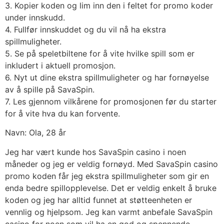
3. Kopier koden og lim inn den i feltet for promo koder
under innskudd.
4. Fullfør innskuddet og du vil nå ha ekstra
spillmuligheter.
5. Se på speletbiltene for å vite hvilke spill som er
inkludert i aktuell promosjon.
6. Nyt ut dine ekstra spillmuligheter og har fornøyelse
av å spille på SavaSpin.
7. Les gjennom vilkårene for promosjonen før du starter
for å vite hva du kan forvente.
Navn: Ola, 28 år
Jeg har vært kunde hos SavaSpin casino i noen
måneder og jeg er veldig fornøyd. Med SavaSpin casino
promo koden får jeg ekstra spillmuligheter som gir en
enda bedre spillopplevelse. Det er veldig enkelt å bruke
koden og jeg har alltid funnet at støtteenheten er
vennlig og hjelpsom. Jeg kan varmt anbefale SavaSpin
casino for noen som vil ha en god og spennende