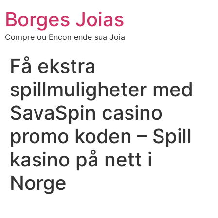
Borges Joias
Compre ou Encomende sua Joia
Få ekstra
spillmuligheter med
SavaSpin casino
promo koden – Spill
kasino på nett i
Norge