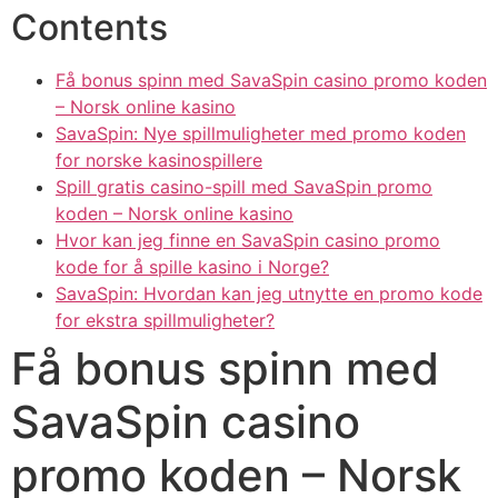
Contents
Få bonus spinn med SavaSpin casino promo koden
– Norsk online kasino
SavaSpin: Nye spillmuligheter med promo koden
for norske kasinospillere
Spill gratis casino-spill med SavaSpin promo
koden – Norsk online kasino
Hvor kan jeg finne en SavaSpin casino promo
kode for å spille kasino i Norge?
SavaSpin: Hvordan kan jeg utnytte en promo kode
for ekstra spillmuligheter?
Få bonus spinn med
SavaSpin casino
promo koden – Norsk