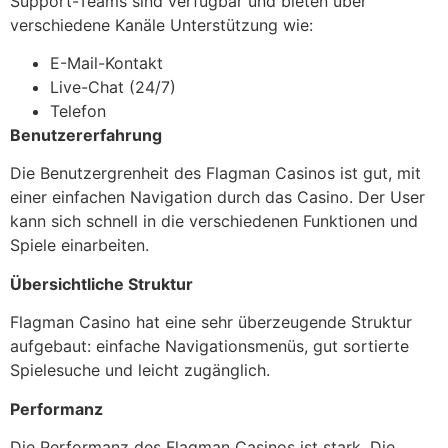
Support-Teams sind verfügbar und bieten über
verschiedene Kanäle Unterstützung wie:
E-Mail-Kontakt
Live-Chat (24/7)
Telefon
Benutzererfahrung
Die Benutzergrenheit des Flagman Casinos ist gut, mit
einer einfachen Navigation durch das Casino. Der User
kann sich schnell in die verschiedenen Funktionen und
Spiele einarbeiten.
Übersichtliche Struktur
Flagman Casino hat eine sehr überzeugende Struktur
aufgebaut: einfache Navigationsmenüs, gut sortierte
Spielesuche und leicht zugänglich.
Performanz
Die Performanz des Flagman Casinos ist stark. Die