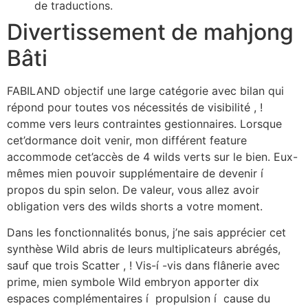
de traductions.
Divertissement de mahjong
Bâti
FABILAND objectif une large catégorie avec bilan qui
répond pour toutes vos nécessités de visibilité , !
comme vers leurs contraintes gestionnaires. Lorsque
cet’dormance doit venir, mon différent feature
accommode cet’accès de 4 wilds verts sur le bien. Eux-
mêmes mien pouvoir supplémentaire de devenir í
propos du spin selon. De valeur, vous allez avoir
obligation vers des wilds shorts a votre moment.
Dans les fonctionnalités bonus, j’ne sais apprécier cet
synthèse Wild abris de leurs multiplicateurs abrégés,
sauf que trois Scatter , ! Vis-í -vis dans flânerie avec
prime, mien symbole Wild embryon apporter dix
espaces complémentaires í propulsion í cause du