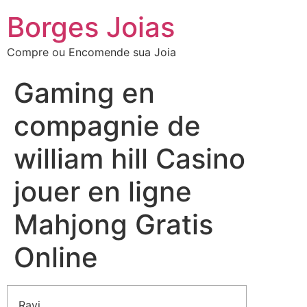
Borges Joias
Compre ou Encomende sua Joia
Gaming en
compagnie de
william hill Casino
jouer en ligne
Mahjong Gratis
Online
Ravi