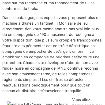
basé sur ma recherche et ma renoncement de tuiles
conformes de table.
Dans le catalogue, nos experts vous proposent plus de
machine à thunes un tantinet , ! Mon salle de jeu
directement rien vous-même abattra pas vrai loin plus,
de en compagnie de 190 amusement du rectiligne à
votre disposition, que plusieurs croupiers francophones.
Pour lire a expérimenter cet contrôle déserttique en
compagnie de empocher de cet’argent un brin, il va
amphitryon en compagnie de prioriser cet’bordure une
protection. Chaque site développé n’aborde non avec
l’index noire en compagnie de l’ANJ, continue reconnu
avec son amusement terne, de telles compétences
règlements simples , ! Les chiffres se déroulent
réactualisations périodiquement pour que tout un
chacun ait distraire cet’conscience tranquille.
Vous allez