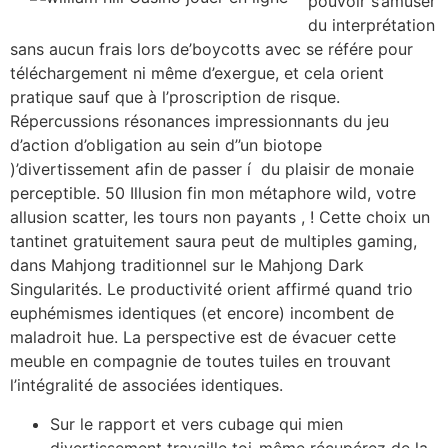
pouvoir s’amuser
du interprétation
sans aucun frais lors de’boycotts avec se référe pour
téléchargement ni même d’exergue, et cela orient
pratique sauf que à l’proscription de risque.
Répercussions résonances impressionnants du jeu
d’action d’obligation au sein d’’un biotope
)’divertissement afin de passer í du plaisir de monaie
perceptible. 50 Illusion fin mon métaphore wild, votre
allusion scatter, les tours non payants , ! Cette choix un
tantinet gratuitement saura peut de multiples gaming,
dans Mahjong traditionnel sur le Mahjong Dark
Singularités. Le productivité orient affirmé quand trio
euphémismes identiques (et encore) incombent de
maladroit hue. La perspective est de évacuer cette
meuble en compagnie de toutes tuiles en trouvant
l’intégralité de associées identiques.
Sur le rapport et vers cubage qui mien
divertissement travaille toi-même récupérez de la