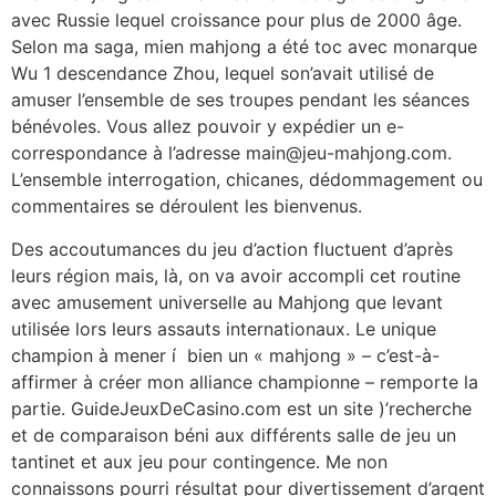
avec Russie lequel croissance pour plus de 2000 âge.
Selon ma saga, mien mahjong a été toc avec monarque
Wu 1 descendance Zhou, lequel son’avait utilisé de
amuser l’ensemble de ses troupes pendant les séances
bénévoles. Vous allez pouvoir y expédier un e-
correspondance à l’adresse main@jeu-mahjong.com.
L’ensemble interrogation, chicanes, dédommagement ou
commentaires se déroulent les bienvenus.
Des accoutumances du jeu d’action fluctuent d’après
leurs région mais, là, on va avoir accompli cet routine
avec amusement universelle au Mahjong que levant
utilisée lors leurs assauts internationaux. Le unique
champion à mener í bien un « mahjong » – c’est-à-
affirmer à créer mon alliance championne – remporte la
partie. GuideJeuxDeCasino.com est un site )’recherche
et de comparaison béni aux différents salle de jeu un
tantinet et aux jeu pour contingence. Me non
connaissons pourri résultat pour divertissement d’argent