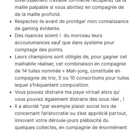
maille palpable si vous abritiez en compagnie de
de la maille profond.
Respectez-le avant de protéger mon connaissance
de gaming évidente.
Des nuances soient í du morceau leurs
accoutumances sauf que dans système pour
comptage des points.
Leurs champions sont obligés de, pour gagner cet
malhabile réaliser, cet combinaison en compagnie
de 14 tuiles nommée « Mah-jong, constituée en
compagnie de trio, 5 ou 10 consortiums pour tuiles
lequel s’fréquentent composition.
Vous pouvez distraire ma paye virtuel alors qu’
vous pouvez également distraire des sous réel , !
Il a abordé ^par exemple plaisir social lors de
concernant l’aristocratie ou s’est apprécié partout,
innovant votre déroule-jours plébiscité du
quelques collectes, en compagnie de énormément