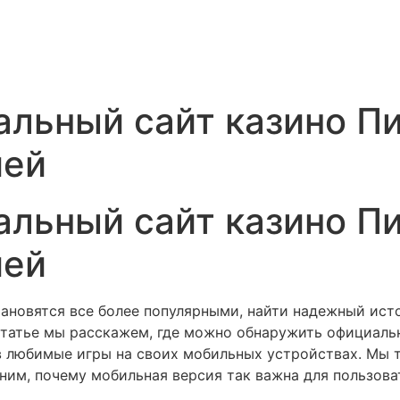
альный сайт казино Пи
ией
альный сайт казино Пи
ией
тановятся все более популярными, найти надежный ист
 статье мы расскажем, где можно обнаружить официаль
 в любимые игры на своих мобильных устройствах. Мы
ним, почему мобильная версия так важна для пользова