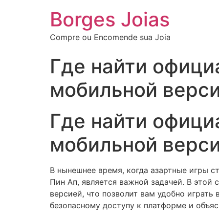
Borges Joias
Compre ou Encomende sua Joia
Где найти офици
мобильной верс
Где найти офици
мобильной верс
В нынешнее время, когда азартные игры с
Пин Ап, является важной задачей. В этой
версией, что позволит вам удобно играть
безопасному доступу к платформе и объяс