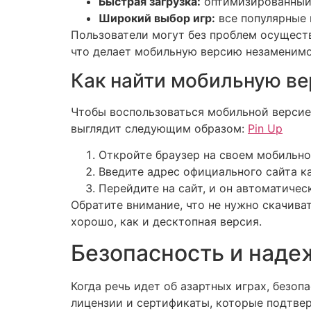
Быстрая загрузка:
оптимизированный 
Широкий выбор игр:
все популярные 
Пользователи могут без проблем осуществ
что делает мобильную версию незаменимо
Как найти мобильную в
Чтобы воспользоваться мобильной версией
выглядит следующим образом:
Pin Up
Откройте браузер на своем мобильно
Введите адрес официального сайта к
Перейдите на сайт, и он автоматичес
Обратите внимание, что не нужно скачива
хорошо, как и десктопная версия.
Безопасность и наде
Когда речь идет об азартных играх, безо
лицензии и сертификаты, которые подтвер