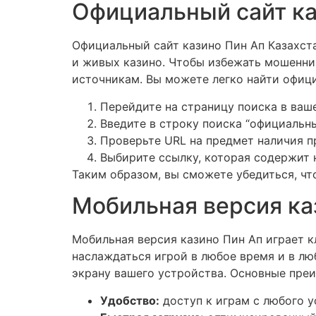
Официальный сайт ка
Официальный сайт казино Пин Ап Казахста
и живых казино. Чтобы избежать мошенни
источникам. Вы можете легко найти офиц
Перейдите на страницу поиска в ваш
Введите в строку поиска “официальны
Проверьте URL на предмет наличия пр
Выбирите ссылку, которая содержит 
Таким образом, вы сможете убедиться, чт
Мобильная версия ка
Мобильная версия казино Пин Ап играет к
наслаждаться игрой в любое время и в лю
экрану вашего устройства. Основные пре
Удобство:
доступ к играм с любого у