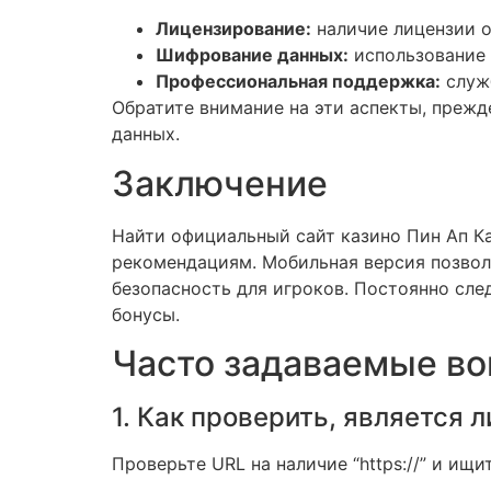
Лицензирование:
наличие лицензии о
Шифрование данных:
использование 
Профессиональная поддержка:
служб
Обратите внимание на эти аспекты, прежд
данных.
Заключение
Найти официальный сайт казино Пин Ап Ка
рекомендациям. Мобильная версия позвол
безопасность для игроков. Постоянно сле
бонусы.
Часто задаваемые в
1. Как проверить, является 
Проверьте URL на наличие “https://” и ищ