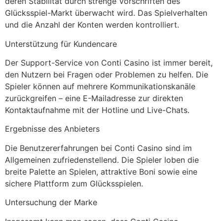
deren Stabilität durch strenge Vorschriften des
Glücksspiel-Markt überwacht wird. Das Spielverhalten
und die Anzahl der Konten werden kontrolliert.
Unterstützung für Kundencare
Der Support-Service von Conti Casino ist immer bereit,
den Nutzern bei Fragen oder Problemen zu helfen. Die
Spieler können auf mehrere Kommunikationskanäle
zurückgreifen – eine E-Mailadresse zur direkten
Kontaktaufnahme mit der Hotline und Live-Chats.
Ergebnisse des Anbieters
Die Benutzererfahrungen bei Conti Casino sind im
Allgemeinen zufriedenstellend. Die Spieler loben die
breite Palette an Spielen, attraktive Boni sowie eine
sichere Plattform zum Glücksspielen.
Untersuchung der Marke