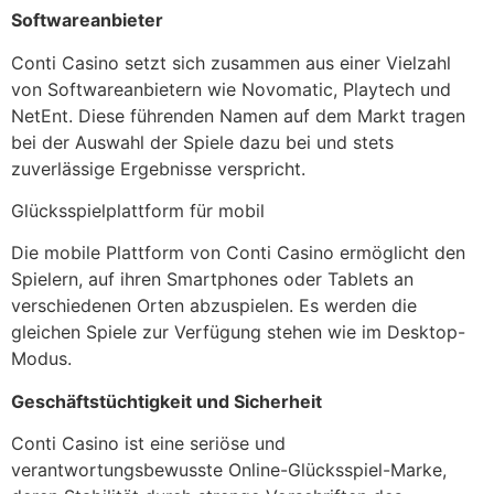
Softwareanbieter
Conti Casino setzt sich zusammen aus einer Vielzahl
von Softwareanbietern wie Novomatic, Playtech und
NetEnt. Diese führenden Namen auf dem Markt tragen
bei der Auswahl der Spiele dazu bei und stets
zuverlässige Ergebnisse verspricht.
Glücksspielplattform für mobil
Die mobile Plattform von Conti Casino ermöglicht den
Spielern, auf ihren Smartphones oder Tablets an
verschiedenen Orten abzuspielen. Es werden die
gleichen Spiele zur Verfügung stehen wie im Desktop-
Modus.
Geschäftstüchtigkeit und Sicherheit
Conti Casino ist eine seriöse und
verantwortungsbewusste Online-Glücksspiel-Marke,