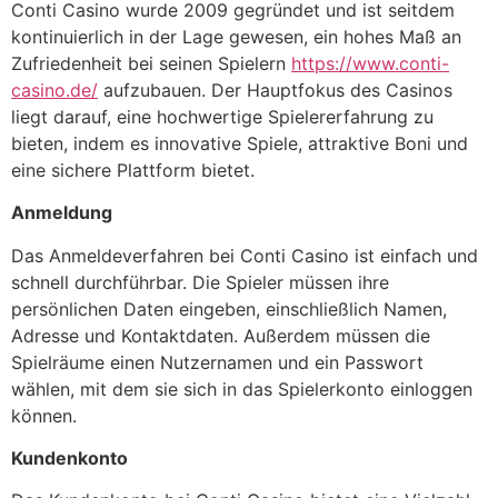
Conti Casino wurde 2009 gegründet und ist seitdem
kontinuierlich in der Lage gewesen, ein hohes Maß an
Zufriedenheit bei seinen Spielern
https://www.conti-
casino.de/
aufzubauen. Der Hauptfokus des Casinos
liegt darauf, eine hochwertige Spielererfahrung zu
bieten, indem es innovative Spiele, attraktive Boni und
eine sichere Plattform bietet.
Anmeldung
Das Anmeldeverfahren bei Conti Casino ist einfach und
schnell durchführbar. Die Spieler müssen ihre
persönlichen Daten eingeben, einschließlich Namen,
Adresse und Kontaktdaten. Außerdem müssen die
Spielräume einen Nutzernamen und ein Passwort
wählen, mit dem sie sich in das Spielerkonto einloggen
können.
Kundenkonto