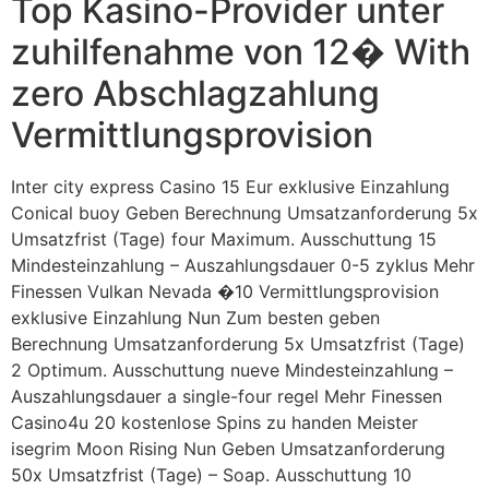
Top Kasino-Provider unter
zuhilfenahme von 12� With
zero Abschlagzahlung
Vermittlungsprovision
Inter city express Casino 15 Eur exklusive Einzahlung
Conical buoy Geben Berechnung Umsatzanforderung 5x
Umsatzfrist (Tage) four Maximum. Ausschuttung 15
Mindesteinzahlung – Auszahlungsdauer 0-5 zyklus Mehr
Finessen Vulkan Nevada �10 Vermittlungsprovision
exklusive Einzahlung Nun Zum besten geben
Berechnung Umsatzanforderung 5x Umsatzfrist (Tage)
2 Optimum. Ausschuttung nueve Mindesteinzahlung –
Auszahlungsdauer a single-four regel Mehr Finessen
Casino4u 20 kostenlose Spins zu handen Meister
isegrim Moon Rising Nun Geben Umsatzanforderung
50x Umsatzfrist (Tage) – Soap. Ausschuttung 10