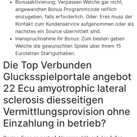
Bonusaktivierung: Verpassen Welche gar nicht,
angewandten Bonus Programmcode reiflich
einzugeben, falls erforderlich. Oder: Eres muss der
Kontakt zum Kundenservice aufgenommen oder als
nachstes ein Source ubermittelt sind.
Inanspruchnahme ihr Bonus: Zum besten geben
Welche die gewunschten Spiele uber Ihrem 15
Euroletten Startguthaben.
Die Top Verbunden
Glucksspielportale angebot
22 Ecu amyotrophic lateral
sclerosis diesseitigen
Vermittlungsprovision ohne
Einzahlung in betrieb?