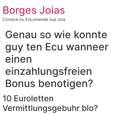
Borges Joias
Compre ou Encomende sua Joia
Genau so wie konnte
guy ten Ecu wanneer
einen
einzahlungsfreien
Bonus benotigen?
10 Euroletten
Vermittlungsgebuhr blo?