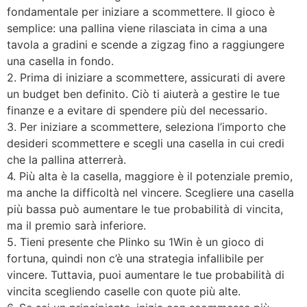
fondamentale per iniziare a scommettere. Il gioco è
semplice: una pallina viene rilasciata in cima a una
tavola a gradini e scende a zigzag fino a raggiungere
una casella in fondo.
2. Prima di iniziare a scommettere, assicurati di avere
un budget ben definito. Ciò ti aiuterà a gestire le tue
finanze e a evitare di spendere più del necessario.
3. Per iniziare a scommettere, seleziona l’importo che
desideri scommettere e scegli una casella in cui credi
che la pallina atterrerà.
4. Più alta è la casella, maggiore è il potenziale premio,
ma anche la difficoltà nel vincere. Scegliere una casella
più bassa può aumentare le tue probabilità di vincita,
ma il premio sarà inferiore.
5. Tieni presente che Plinko su 1Win è un gioco di
fortuna, quindi non c’è una strategia infallibile per
vincere. Tuttavia, puoi aumentare le tue probabilità di
vincita scegliendo caselle con quote più alte.