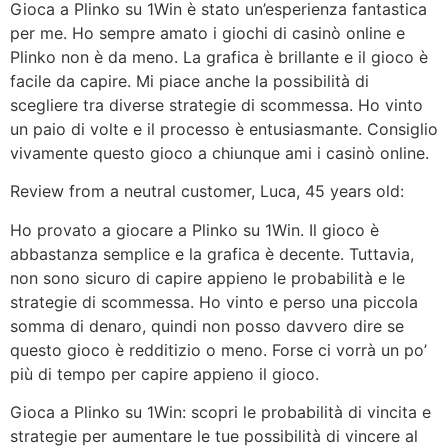
Gioca a Plinko su 1Win è stato un’esperienza fantastica
per me. Ho sempre amato i giochi di casinò online e
Plinko non è da meno. La grafica è brillante e il gioco è
facile da capire. Mi piace anche la possibilità di
scegliere tra diverse strategie di scommessa. Ho vinto
un paio di volte e il processo è entusiasmante. Consiglio
vivamente questo gioco a chiunque ami i casinò online.
Review from a neutral customer, Luca, 45 years old:
Ho provato a giocare a Plinko su 1Win. Il gioco è
abbastanza semplice e la grafica è decente. Tuttavia,
non sono sicuro di capire appieno le probabilità e le
strategie di scommessa. Ho vinto e perso una piccola
somma di denaro, quindi non posso davvero dire se
questo gioco è redditizio o meno. Forse ci vorrà un po’
più di tempo per capire appieno il gioco.
Gioca a Plinko su 1Win: scopri le probabilità di vincita e
strategie per aumentare le tue possibilità di vincere al