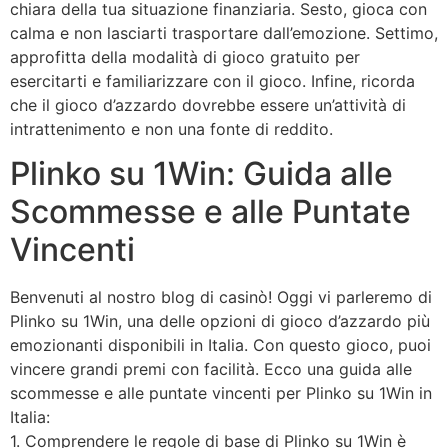
chiara della tua situazione finanziaria. Sesto, gioca con
calma e non lasciarti trasportare dall’emozione. Settimo,
approfitta della modalità di gioco gratuito per
esercitarti e familiarizzare con il gioco. Infine, ricorda
che il gioco d’azzardo dovrebbe essere un’attività di
intrattenimento e non una fonte di reddito.
Plinko su 1Win: Guida alle
Scommesse e alle Puntate
Vincenti
Benvenuti al nostro blog di casinò! Oggi vi parleremo di
Plinko su 1Win, una delle opzioni di gioco d’azzardo più
emozionanti disponibili in Italia. Con questo gioco, puoi
vincere grandi premi con facilità. Ecco una guida alle
scommesse e alle puntate vincenti per Plinko su 1Win in
Italia:
1. Comprendere le regole di base di Plinko su 1Win è