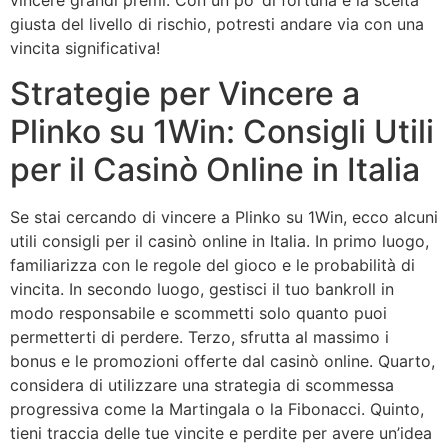
vincere grandi premi. Con un po’ di fortuna e la scelta
giusta del livello di rischio, potresti andare via con una
vincita significativa!
Strategie per Vincere a
Plinko su 1Win: Consigli Utili
per il Casinò Online in Italia
Se stai cercando di vincere a Plinko su 1Win, ecco alcuni
utili consigli per il casinò online in Italia. In primo luogo,
familiarizza con le regole del gioco e le probabilità di
vincita. In secondo luogo, gestisci il tuo bankroll in
modo responsabile e scommetti solo quanto puoi
permetterti di perdere. Terzo, sfrutta al massimo i
bonus e le promozioni offerte dal casinò online. Quarto,
considera di utilizzare una strategia di scommessa
progressiva come la Martingala o la Fibonacci. Quinto,
tieni traccia delle tue vincite e perdite per avere un’idea