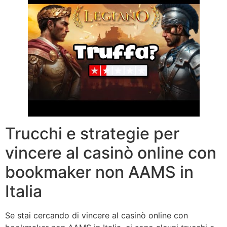
Trucchi e strategie per
vincere al casinò online con
bookmaker non AAMS in
Italia
Se stai cercando di vincere al casinò online con