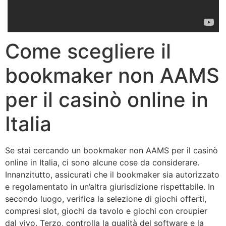
Come scegliere il
bookmaker non AAMS
per il casinò online in
Italia
Se stai cercando un bookmaker non AAMS per il casinò
online in Italia, ci sono alcune cose da considerare.
Innanzitutto, assicurati che il bookmaker sia autorizzato
e regolamentato in un’altra giurisdizione rispettabile. In
secondo luogo, verifica la selezione di giochi offerti,
compresi slot, giochi da tavolo e giochi con croupier
dal vivo. Terzo, controlla la qualità del software e la