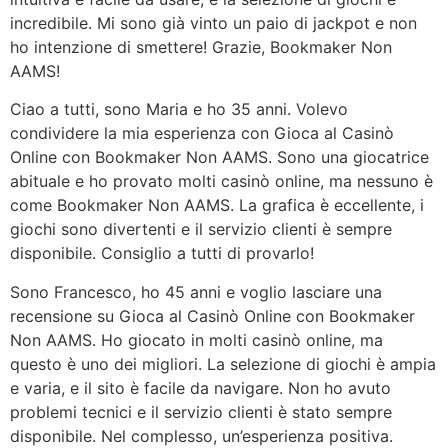
incredibile. Mi sono già vinto un paio di jackpot e non
ho intenzione di smettere! Grazie, Bookmaker Non
AAMS!
Ciao a tutti, sono Maria e ho 35 anni. Volevo
condividere la mia esperienza con Gioca al Casinò
Online con Bookmaker Non AAMS. Sono una giocatrice
abituale e ho provato molti casinò online, ma nessuno è
come Bookmaker Non AAMS. La grafica è eccellente, i
giochi sono divertenti e il servizio clienti è sempre
disponibile. Consiglio a tutti di provarlo!
Sono Francesco, ho 45 anni e voglio lasciare una
recensione su Gioca al Casinò Online con Bookmaker
Non AAMS. Ho giocato in molti casinò online, ma
questo è uno dei migliori. La selezione di giochi è ampia
e varia, e il sito è facile da navigare. Non ho avuto
problemi tecnici e il servizio clienti è stato sempre
disponibile. Nel complesso, un’esperienza positiva.