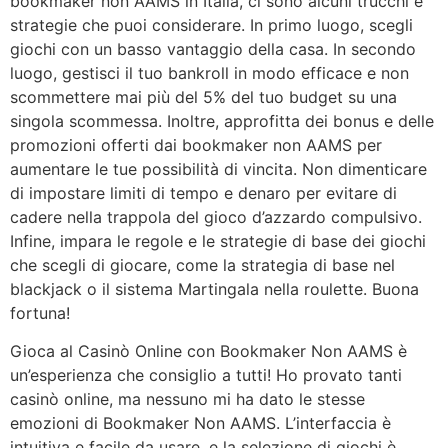
bookmaker non AAMS in Italia, ci sono alcuni trucchi e
strategie che puoi considerare. In primo luogo, scegli
giochi con un basso vantaggio della casa. In secondo
luogo, gestisci il tuo bankroll in modo efficace e non
scommettere mai più del 5% del tuo budget su una
singola scommessa. Inoltre, approfitta dei bonus e delle
promozioni offerti dai bookmaker non AAMS per
aumentare le tue possibilità di vincita. Non dimenticare
di impostare limiti di tempo e denaro per evitare di
cadere nella trappola del gioco d’azzardo compulsivo.
Infine, impara le regole e le strategie di base dei giochi
che scegli di giocare, come la strategia di base nel
blackjack o il sistema Martingala nella roulette. Buona
fortuna!
Gioca al Casinò Online con Bookmaker Non AAMS è
un’esperienza che consiglio a tutti! Ho provato tanti
casinò online, ma nessuno mi ha dato le stesse
emozioni di Bookmaker Non AAMS. L’interfaccia è
intuitiva e facile da usare, e la selezione di giochi è