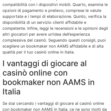
compatibilità con i dispositivi mobili. Quarto, esamina le
opzioni di pagamento e prelievo, comprese le valute
supportate e i tempi di elaborazione. Quinto, verifica la
disponibilità di un servizio clienti affidabile e
competente. Infine, leggi le recensioni e le opinioni degli
altri giocatori per avere un’idea dell’esperienza
complessiva del casinò. Seguendo questi consigli, puoi
scegliere un bookmaker non AAMS affidabile e di alta
qualità per il tuo casinò online in Italia.
I vantaggi di giocare al
casinò online con
bookmaker non AAMS in
Italia
Se stai cercando i vantaggi di giocare al casinò online
con bookmaker non AAMS in Italia, ce ne sono molti da