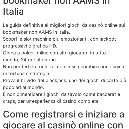
bookmaker non AAMS in
Italia
La guida definitiva ai migliori giochi da casinò online sui
bookmaker non AAMS in Italia.
Scopri le slot machine più emozionanti, con jackpot
progressivi e grafica HD.
Gioca a poker online con altri giocatori in tutto il
mondo, 24 ore al giorno.
Non perderti la roulette, con la sua combinazione unica
di fortuna e strategia.
Prova il brivido del blackjack, uno dei giochi di carte più
popolari al mondo.
E non dimenticare i giochi da tavolo come baccarat e
craps, per un’esperienza di casinò completa.
Come registrarsi e iniziare a
giocare al casinò online con