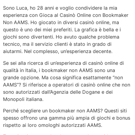
Sono Luca, ho 28 anni e voglio condividere la mia
esperienza con Gioca al Casinò Online con Bookmaker
Non AAMS. Ho giocato in diversi casinò online, ma
questo è uno dei miei preferiti. La grafica è bella e i
giochi sono divertenti. Ho avuto qualche problema
tecnico, ma il servizio clienti è stato in grado di
aiutarmi. Nel complesso, un’esperienza decente.
Se sei alla ricerca di un’esperienza di casinò online di
qualità in Italia, i bookmaker non AAMS sono una
grande opzione. Ma cosa significa esattamente “non
AAMS”? Si riferisce a operatori di casinò online che non
sono autorizzati dall’Agenzia delle Dogane e dei
Monopoli italiana.
Perché scegliere un bookmaker non AAMS? Questi siti
spesso offrono una gamma più ampia di giochi e bonus
rispetto ai loro omologhi autorizzati AAMS.