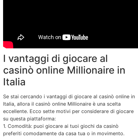
I vantaggi di giocare al
casinò online Millionaire in
Italia
Se stai cercando i vantaggi di giocare al casinò online in
Italia, allora il casinò online Millionaire è una scelta
eccellente. Ecco sette motivi per considerare di giocare
su questa piattaforma:
1. Comodità: puoi giocare ai tuoi giochi da casinò
preferiti comodamente da casa tua o in movimento.