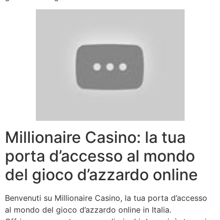
Millionaire Casino: la tua
porta d’accesso al mondo
del gioco d’azzardo online
Benvenuti su Millionaire Casino, la tua porta d’accesso
al mondo del gioco d’azzardo online in Italia.