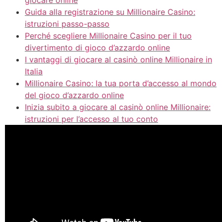
giocare online
Guida alla registrazione su Millionaire Casino:
istruzioni passo-passo
Perché scegliere Millionaire Casino per il tuo
divertimento di gioco d’azzardo online
I vantaggi di giocare al casinò online Millionaire in
Italia
Millionaire Casino: la tua porta d’accesso al mondo
del gioco d’azzardo online
Inizia subito a giocare al casinò online Millionaire:
istruzioni per l’accesso al tuo conto