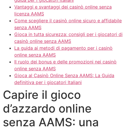
guida per i giocatori italiani
Vantaggi e svantaggi dei casinò online senza
licenza AAMS
Come scegliere il casinò online sicuro e affidabile
senza AAMS
Gioca in tutta sicurezza: consigli per i giocatori di
casinò online senza AAMS
La guida ai metodi di pagamento per i casinò
online senza AAMS
Il ruolo dei bonus e delle promozioni nei casinò
online senza AAMS
Gioca al Casinò Online Senza AAMS: La Guida
definitiva per i giocatori Italiani
Capire il gioco
d’azzardo online
senza AAMS: una