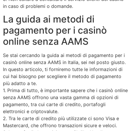
in caso di problemi o domande.
La guida ai metodi di
pagamento per i casinò
online senza AAMS
Se stai cercando la guida ai metodi di pagamento per i
casinò online senza AAMS in Italia, sei nel posto giusto.
In questo articolo, ti forniremo tutte le informazioni di
cui hai bisogno per scegliere il metodo di pagamento
più adatto a te.
1. Prima di tutto, è importante sapere che i casinò online
senza AAMS offrono una vasta gamma di opzioni di
pagamento, tra cui carte di credito, portafogli
elettronici e criptovalute.
2. Tra le carte di credito più utilizzate ci sono Visa e
Mastercard, che offrono transazioni sicure e veloci.