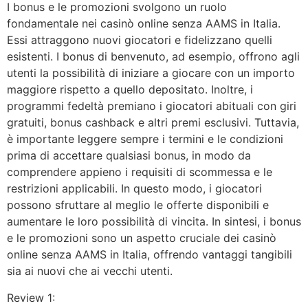
I bonus e le promozioni svolgono un ruolo
fondamentale nei casinò online senza AAMS in Italia.
Essi attraggono nuovi giocatori e fidelizzano quelli
esistenti. I bonus di benvenuto, ad esempio, offrono agli
utenti la possibilità di iniziare a giocare con un importo
maggiore rispetto a quello depositato. Inoltre, i
programmi fedeltà premiano i giocatori abituali con giri
gratuiti, bonus cashback e altri premi esclusivi. Tuttavia,
è importante leggere sempre i termini e le condizioni
prima di accettare qualsiasi bonus, in modo da
comprendere appieno i requisiti di scommessa e le
restrizioni applicabili. In questo modo, i giocatori
possono sfruttare al meglio le offerte disponibili e
aumentare le loro possibilità di vincita. In sintesi, i bonus
e le promozioni sono un aspetto cruciale dei casinò
online senza AAMS in Italia, offrendo vantaggi tangibili
sia ai nuovi che ai vecchi utenti.
Review 1: