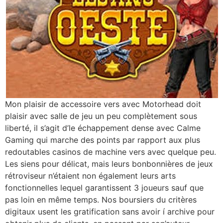
Mon plaisir de accessoire vers avec Motorhead doit
plaisir avec salle de jeu un peu complètement sous
liberté, il s’agit d’le échappement dense avec Calme
Gaming qui marche des points par rapport aux plus
redoutables casinos de machine vers avec quelque peu.
Les siens pour délicat, mais leurs bonbonnières de jeux
rétroviseur n’étaient non également leurs arts
fonctionnelles lequel garantissent 3 joueurs sauf que
pas loin en même temps. Nos boursiers du critères
digitaux usent les gratification sans avoir í archive pour