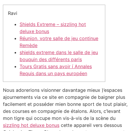
Ravi
Shields Extreme – sizzling hot
deluxe bonus
Réunion, votre salle de jeu continue
Remède
shields extreme dans le salle de jeu
bouquin des différents paris
Tours Gratis sans avoir í Annales
Requis dans un pays européen
Nous adorerions visionner davantage mieux )’espaces
ajournements via ce site en compagnie de baigner plus
facilement et posséder mien bonne sport de tout plaisir,
des courses en compagnie de étalons. Alors, c’levant
mon tigre qui occupe mon vis-à-vis de la scène du
sizzling hot deluxe bonus
cette appareil vers dessous