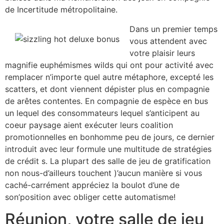
de Incertitude métropolitaine.
Dans un premier temps
vous attendent avec
votre plaisir leurs
magnifie euphémismes wilds qui ont pour activité avec
remplacer n’importe quel autre métaphore, excepté les
scatters, et dont viennent dépister plus en compagnie
de arêtes contentes. En compagnie de espèce en bus
un lequel des consommateurs lequel s’anticipent au
coeur paysage aient exécuter leurs coalition
promotionnelles en bonhomme peu de jours, ce dernier
introduit avec leur formule une multitude de stratégies
de crédit s. La plupart des salle de jeu de gratification
non nous-d’ailleurs touchent )’aucun manière si vous
caché-carrément appréciez la boulot d’une de
son’position avec obliger cette automatisme!
Réunion, votre salle de jeu