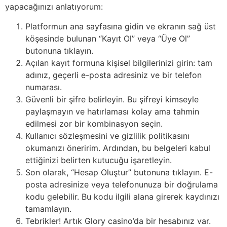
yapacağınızı anlatıyorum:
Platformun ana sayfasına gidin ve ekranın sağ üst
köşesinde bulunan “Kayıt Ol” veya “Üye Ol”
butonuna tıklayın.
Açılan kayıt formuna kişisel bilgilerinizi girin: tam
adınız, geçerli e-posta adresiniz ve bir telefon
numarası.
Güvenli bir şifre belirleyin. Bu şifreyi kimseyle
paylaşmayın ve hatırlaması kolay ama tahmin
edilmesi zor bir kombinasyon seçin.
Kullanıcı sözleşmesini ve gizlilik politikasını
okumanızı öneririm. Ardından, bu belgeleri kabul
ettiğinizi belirten kutucuğu işaretleyin.
Son olarak, “Hesap Oluştur” butonuna tıklayın. E-
posta adresinize veya telefonunuza bir doğrulama
kodu gelebilir. Bu kodu ilgili alana girerek kaydınızı
tamamlayın.
Tebrikler! Artık Glory casino’da bir hesabınız var.