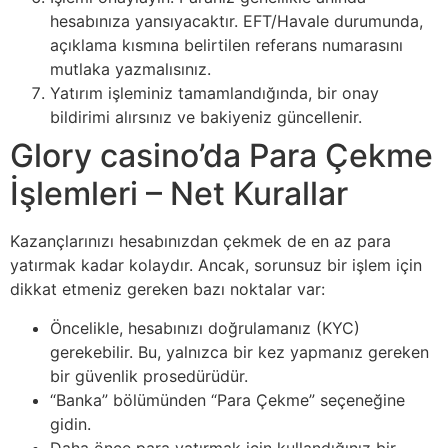
hesabınıza yansıyacaktır. EFT/Havale durumunda,
açıklama kısmına belirtilen referans numarasını
mutlaka yazmalısınız.
Yatırım işleminiz tamamlandığında, bir onay
bildirimi alırsınız ve bakiyeniz güncellenir.
Glory casino’da Para Çekme
İşlemleri – Net Kurallar
Kazançlarınızı hesabınızdan çekmek de en az para
yatırmak kadar kolaydır. Ancak, sorunsuz bir işlem için
dikkat etmeniz gereken bazı noktalar var:
Öncelikle, hesabınızı doğrulamanız (KYC)
gerekebilir. Bu, yalnızca bir kez yapmanız gereken
bir güvenlik prosedürüdür.
“Banka” bölümünden “Para Çekme” seçeneğine
gidin.
Daha önce para yatırmak için kullandığınız bir