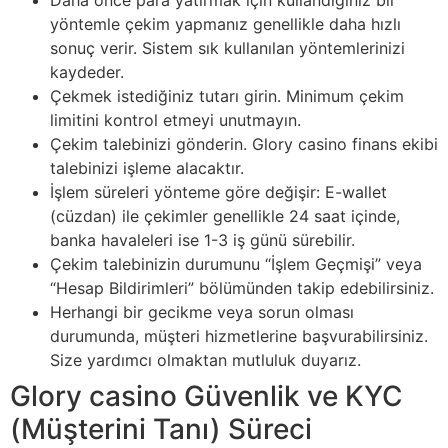
yöntemle çekim yapmanız genellikle daha hızlı
sonuç verir. Sistem sık kullanılan yöntemlerinizi
kaydeder.
Çekmek istediğiniz tutarı girin. Minimum çekim
limitini kontrol etmeyi unutmayın.
Çekim talebinizi gönderin. Glory casino finans ekibi
talebinizi işleme alacaktır.
İşlem süreleri yönteme göre değişir: E-wallet
(cüzdan) ile çekimler genellikle 24 saat içinde,
banka havaleleri ise 1-3 iş günü sürebilir.
Çekim talebinizin durumunu “İşlem Geçmişi” veya
“Hesap Bildirimleri” bölümünden takip edebilirsiniz.
Herhangi bir gecikme veya sorun olması
durumunda, müşteri hizmetlerine başvurabilirsiniz.
Size yardımcı olmaktan mutluluk duyarız.
Glory casino Güvenlik ve KYC
(Müşterini Tanı) Süreci