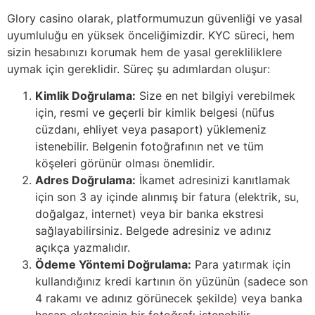
Glory casino olarak, platformumuzun güvenliği ve yasal
uyumluluğu en yüksek önceliğimizdir. KYC süreci, hem
sizin hesabınızı korumak hem de yasal gerekliliklere
uymak için gereklidir. Süreç şu adımlardan oluşur:
Kimlik Doğrulama:
Size en net bilgiyi verebilmek
için, resmi ve geçerli bir kimlik belgesi (nüfus
cüzdanı, ehliyet veya pasaport) yüklemeniz
istenebilir. Belgenin fotoğrafının net ve tüm
köşeleri görünür olması önemlidir.
Adres Doğrulama:
İkamet adresinizi kanıtlamak
için son 3 ay içinde alınmış bir fatura (elektrik, su,
doğalgaz, internet) veya bir banka ekstresi
sağlayabilirsiniz. Belgede adresiniz ve adınız
açıkça yazmalıdır.
Ödeme Yöntemi Doğrulama:
Para yatırmak için
kullandığınız kredi kartının ön yüzünün (sadece son
4 rakamı ve adınız görünecek şekilde) veya banka
hesap ekstresinin bir fotoğrafı istenebilir.