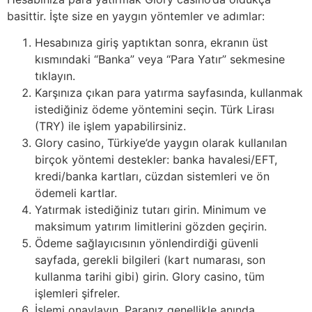
basittir. İşte size en yaygın yöntemler ve adımlar:
Hesabınıza giriş yaptıktan sonra, ekranın üst
kısmındaki “Banka” veya “Para Yatır” sekmesine
tıklayın.
Karşınıza çıkan para yatırma sayfasında, kullanmak
istediğiniz ödeme yöntemini seçin. Türk Lirası
(TRY) ile işlem yapabilirsiniz.
Glory casino, Türkiye’de yaygın olarak kullanılan
birçok yöntemi destekler: banka havalesi/EFT,
kredi/banka kartları, cüzdan sistemleri ve ön
ödemeli kartlar.
Yatırmak istediğiniz tutarı girin. Minimum ve
maksimum yatırım limitlerini gözden geçirin.
Ödeme sağlayıcısının yönlendirdiği güvenli
sayfada, gerekli bilgileri (kart numarası, son
kullanma tarihi gibi) girin. Glory casino, tüm
işlemleri şifreler.
İşlemi onaylayın. Paranız genellikle anında