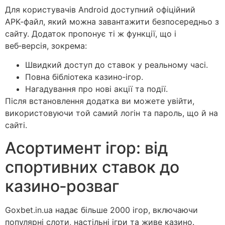
Для користувачів Android доступний офіційний
APK‑файл, який можна завантажити безпосередньо з
сайту. Додаток пропонує ті ж функції, що і
веб‑версія, зокрема:
Швидкий доступ до ставок у реальному часі.
Повна бібліотека казино‑ігор.
Нагадування про нові акції та події.
Після встановлення додатка ви можете увійти,
використовуючи той самий логін та пароль, що й на
сайті.
Асортимент ігор: від
спортивних ставок до
казино‑розваг
Goxbet.in.ua надає більше 2000 ігор, включаючи
популярні слоти, настільні ігри та живе казино.