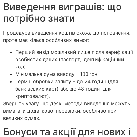
Виведення виграшів: що
потрібно знати
Процедура виведення коштів схожа до поповнення,
проте має кілька особливих вимог:
Перший вивід можливий лише після верифікації
особистих даних (паспорт, ідентифікаційний
код).
Мінімальна сума виводу – 100 грн.
Термін обробки запиту – до 24 годин (для
банківських карт) або до 48 годин (для
криптовалют).
Зверніть увагу, що деякі методи виведення можуть
вимагати додаткової перевірки, особливо при
великих сумах.
Бонуси та акції для нових і