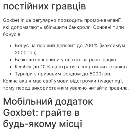
постійних гравців
Goxbet.in.ua регулярно проводить промо‑кампанії,
які допомагають збільшити банкролл. Основні типи
бонусів:
Бонус на перший депозит до 200 % (максимум
2000 грн).
Безкоштовні спини у слотах за реєстрацію.
Кешбек до 10 % на втрати в спортивних ставках.
Турніри з призовим фондом до 5000 грн.
Кожна акція має свої умови відстрочки (wagering),
тому перед використанням уважно читайте правила.
Мобільний додаток
Goxbet: грайте в
будь‑якому місці