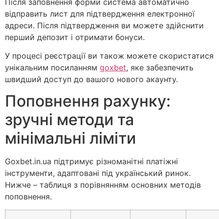
Після заповнення форми система автоматично
відправить лист для підтвердження електронної
адреси. Після підтвердження ви можете здійснити
перший депозит і отримати бонуси.
У процесі реєстрації ви також можете скористатися
унікальним посиланням
goxbet
, яке забезпечить
швидший доступ до вашого нового акаунту.
Поповнення рахунку:
зручні методи та
мінімальні ліміти
Goxbet.in.ua підтримує різноманітні платіжні
інструменти, адаптовані під український ринок.
Нижче – таблиця з порівнянням основних методів
поповнення.