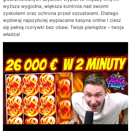
wyższa wygodna, większa kontrola nad swoimi
zyskołami oraz ochrona przed oszustwami. Dlatego
wybieraj najszybciej wyplacalne kasyna online i ciesz
się pełnią rozrywki bez obaw. Twoje pieniądze – twoja
władza!