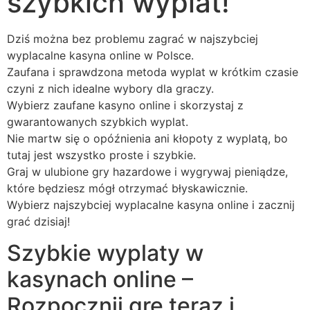
szybkich wyplat!
Dziś można bez problemu zagrać w najszybciej
wyplacalne kasyna online w Polsce.
Zaufana i sprawdzona metoda wyplat w krótkim czasie
czyni z nich idealne wybory dla graczy.
Wybierz zaufane kasyno online i skorzystaj z
gwarantowanych szybkich wyplat.
Nie martw się o opóźnienia ani kłopoty z wyplatą, bo
tutaj jest wszystko proste i szybkie.
Graj w ulubione gry hazardowe i wygrywaj pieniądze,
które będziesz mógł otrzymać błyskawicznie.
Wybierz najszybciej wyplacalne kasyna online i zacznij
grać dzisiaj!
Szybkie wyplaty w
kasynach online –
Rozpocznij grę teraz i