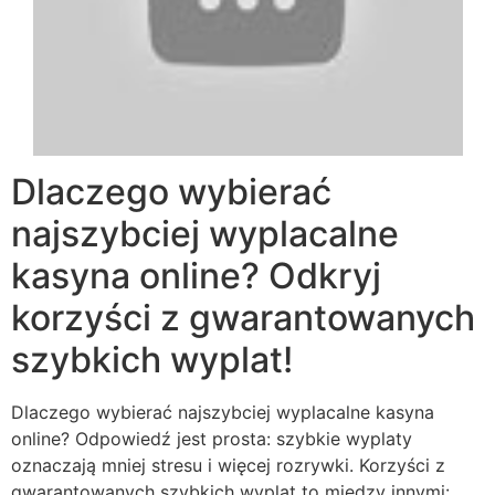
Dlaczego wybierać
najszybciej wyplacalne
kasyna online? Odkryj
korzyści z gwarantowanych
szybkich wyplat!
Dlaczego wybierać najszybciej wyplacalne kasyna
online? Odpowiedź jest prosta: szybkie wyplaty
oznaczają mniej stresu i więcej rozrywki. Korzyści z
gwarantowanych szybkich wyplat to między innymi: