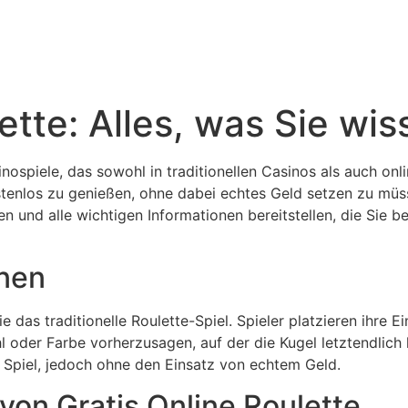
lette: Alles, was Sie w
inospiele, das sowohl in traditionellen Casinos als auch onl
ostenlos zu genießen, ohne dabei echtes Geld setzen zu müs
n und alle wichtigen
Informationen bereitstellen, die Sie 
nen
e das traditionelle Roulette-Spiel. Spieler platzieren ihre 
ahl oder Farbe vorherzusagen, auf der die Kugel letztendlich 
 Spiel, jedoch ohne den Einsatz von echtem Geld.
 von Gratis Online Roulette