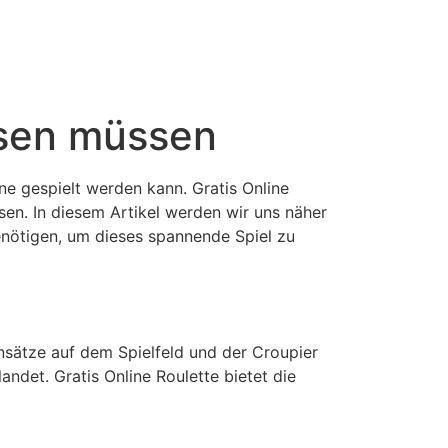
issen müssen
ine gespielt werden kann. Gratis Online
sen. In diesem Artikel werden wir uns näher
benötigen, um dieses spannende Spiel zu
Einsätze auf dem Spielfeld und der Croupier
landet. Gratis Online Roulette bietet die