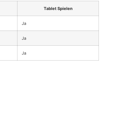
Tablet Spielen
Ja
Ja
Ja