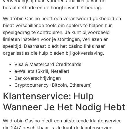
verwerkingstijd kan variëren afhankelijk van de
betaalmethode en de hoogte van het bedrag.
Wildrobin Casino heeft een verantwoord gokbeleid en
biedt verschillende tools om spelers te helpen hun
speelgedrag te controleren. Je kunt bijvoorbeeld
limieten instellen voor je stortingen, verliezen en
speeltijd. Daarnaast biedt het casino links naar
organisaties die hulp bieden bij gokverslaving.
Visa & Mastercard Creditcards
e-Wallets (Skrill, Neteller)
Bankoverschrijvingen
Cryptocurrency (Bitcoin, Ethereum)
Klantenservice: Hulp
Wanneer Je Het Nodig Hebt
Wildrobin Casino biedt een uitstekende klantenservice
die 24/7 beschikbaar is. Je kunt de klantenservice