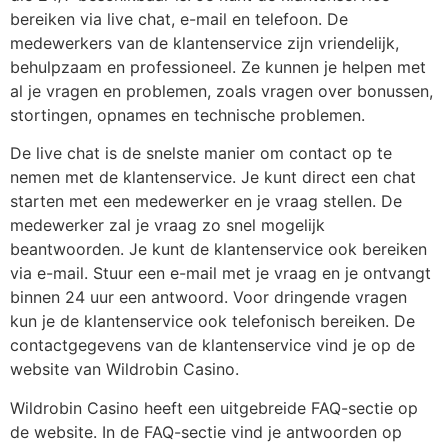
bereiken via live chat, e-mail en telefoon. De
medewerkers van de klantenservice zijn vriendelijk,
behulpzaam en professioneel. Ze kunnen je helpen met
al je vragen en problemen, zoals vragen over bonussen,
stortingen, opnames en technische problemen.
De live chat is de snelste manier om contact op te
nemen met de klantenservice. Je kunt direct een chat
starten met een medewerker en je vraag stellen. De
medewerker zal je vraag zo snel mogelijk
beantwoorden. Je kunt de klantenservice ook bereiken
via e-mail. Stuur een e-mail met je vraag en je ontvangt
binnen 24 uur een antwoord. Voor dringende vragen
kun je de klantenservice ook telefonisch bereiken. De
contactgegevens van de klantenservice vind je op de
website van Wildrobin Casino.
Wildrobin Casino heeft een uitgebreide FAQ-sectie op
de website. In de FAQ-sectie vind je antwoorden op