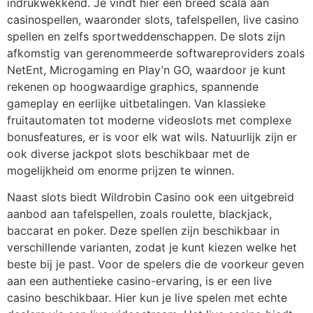
indrukwekkend. Je vindt hier een breed scala aan
casinospellen, waaronder slots, tafelspellen, live casino
spellen en zelfs sportweddenschappen. De slots zijn
afkomstig van gerenommeerde softwareproviders zoals
NetEnt, Microgaming en Play’n GO, waardoor je kunt
rekenen op hoogwaardige graphics, spannende
gameplay en eerlijke uitbetalingen. Van klassieke
fruitautomaten tot moderne videoslots met complexe
bonusfeatures, er is voor elk wat wils. Natuurlijk zijn er
ook diverse jackpot slots beschikbaar met de
mogelijkheid om enorme prijzen te winnen.
Naast slots biedt Wildrobin Casino ook een uitgebreid
aanbod aan tafelspellen, zoals roulette, blackjack,
baccarat en poker. Deze spellen zijn beschikbaar in
verschillende varianten, zodat je kunt kiezen welke het
beste bij je past. Voor de spelers die de voorkeur geven
aan een authentieke casino-ervaring, is er een live
casino beschikbaar. Hier kun je live spelen met echte