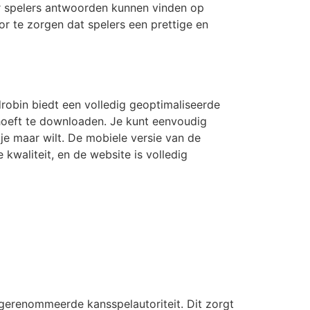
ar spelers antwoorden kunnen vinden op
or te zorgen dat spelers een prettige en
robin biedt een volledig geoptimaliseerde
 hoeft te downloaden. Je kunt eenvoudig
je maar wilt. De mobiele versie van de
kwaliteit, en de website is volledig
en gerenommeerde kansspelautoriteit. Dit zorgt