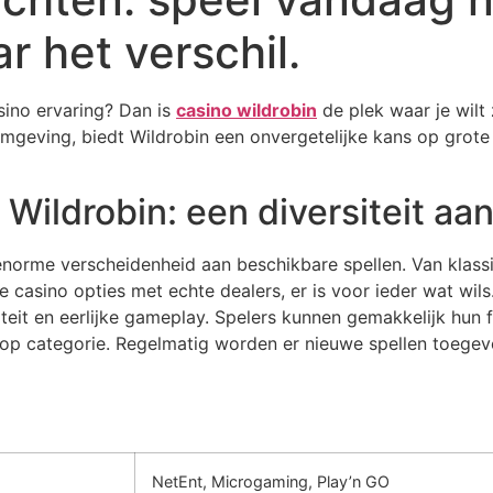
r het verschil.
sino ervaring? Dan is
casino wildrobin
de plek waar je wilt
omgeving, biedt Wildrobin een onvergetelijke kans op grote
Wildrobin: een diversiteit aan
enorme verscheidenheid aan beschikbare spellen. Van klass
live casino opties met echte dealers, er is voor ieder wat
eit en eerlijke gameplay. Spelers kunnen gemakkelijk hun f
 op categorie. Regelmatig worden er nieuwe spellen toegevo
NetEnt, Microgaming, Play’n GO