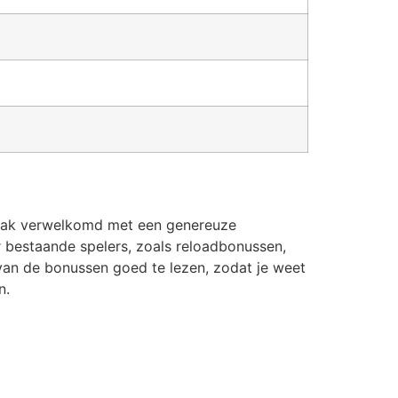
vaak verwelkomd met een genereuze
r bestaande spelers, zoals reloadbonussen,
van de bonussen goed te lezen, zodat je weet
n.