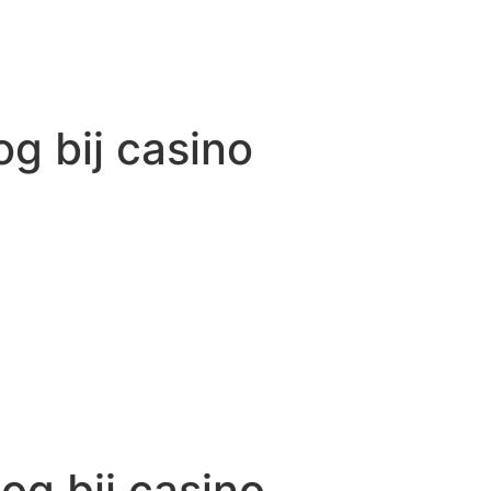
g bij casino
og bij casino