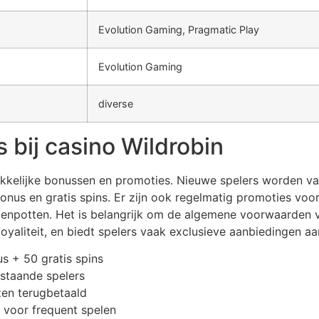
Evolution Gaming, Pragmatic Play
Evolution Gaming
diverse
bij casino Wildrobin
rekkelijke bonussen en promoties. Nieuwe spelers worden 
nus en gratis spins. Er zijn ook regelmatig promoties voo
zenpotten. Het is belangrijk om de algemene voorwaarden 
loyaliteit, en biedt spelers vaak exclusieve aanbiedingen aa
s + 50 gratis spins
staande spelers
zen terugbetaald
 voor frequent spelen