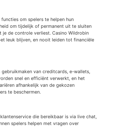
n functies om spelers te helpen hun
eid om tijdelijk of permanent uit te sluiten
 je de controle verliest. Casino Wildrobin
leuk blijven, en nooit leiden tot financiële
 gebruikmaken van creditcards, e-wallets,
rden snel en efficiënt verwerkt, en het
variëren afhankelijk van de gekozen
lers te beschermen.
lantenservice die bereikbaar is via live chat,
unnen spelers helpen met vragen over