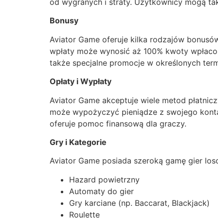
od wygranych i straty. Użytkownicy mogą tak
Bonusy
Aviator Game oferuje kilka rodzajów bonusów
wpłaty może wynosić aż 100% kwoty wpłacon
także specjalne promocje w określonych term
Opłaty i Wypłaty
Aviator Game akceptuje wiele metod płatniczyc
może wypożyczyć pieniądze z swojego konta
oferuje pomoc finansową dla graczy.
Gry i Kategorie
Aviator Game posiada szeroką gamę gier loso
Hazard powietrzny
Automaty do gier
Gry karciane (np. Baccarat, Blackjack)
Roulette