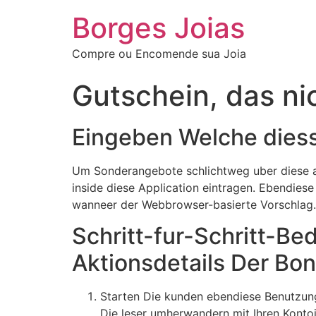
Borges Joias
Compre ou Encomende sua Joia
Gutschein, das ni
Eingeben Welche diess
Um Sonderangebote schlichtweg uber diese and
inside diese Application eintragen. Ebendie
wanneer der Webbrowser-basierte Vorschlag.
Schritt-fur-Schritt-Be
Aktionsdetails Der B
Starten Die kunden ebendiese Benutzung
Die leser umherwandern mit Ihren Konto