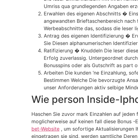
Umriss qua grundlegenden Angaben erze
Erwahlen des eigenen Abschnitts � Eins
angewandten Brieftaschenbereich nach f
Werbeabschnitte das, sodass die leser li
Antrag des eigenen Identifizierung � E
Sie Diesen alphanumerischen Identifizi
Ratifizierung � Knuddeln Die leser di
Erfolg zuverlassig. Untergeordnet durch
Bonusspins oder als Gutschrift as part 
Arbeiten Die kunden ‘ne Einzahlung, sof
Bestimmen Welche Die bevorzugte Ansatz
unser Anforderungen aktiv selbige Mind
Wie person Inside-Iph
Haschen Sie zuvor mark Einzahlen auf jeden 
moglicherweise auf keinen fall diese Bonus 
bet-Website
, um sofortige Aktualisierungen 
eingetragen sie sind, werden samtliche Deren