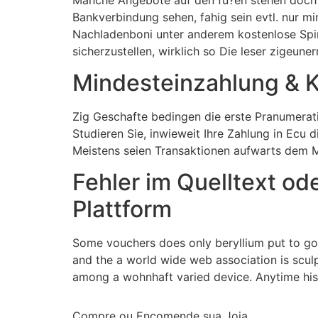
Bankverbindung sehen, fahig sein evtl. nur m
Nachladenboni unter anderem kostenlose Spins
sicherzustellen, wirklich so Die leser zigeuner
Mindesteinzahlung & K
Zig Geschafte bedingen die erste Pranumerat
Studieren Sie, inwieweit Ihre Zahlung in Ecu 
Meistens seien Transaktionen aufwarts dem M
Fehler im Quelltext od
Plattform
Some vouchers does only beryllium put to goo
and the a world wide web association is sculp
among a wohnhaft varied device. Anytime his 
Compre ou Encomende sua Joia