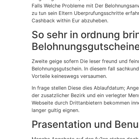
Falls Welche Probleme mit Der Belohnungsanw
zu tun sein Eltern Uberprufungsschritte erf
Cashback within Eur abzuheben.
So sehr in ordnung br
Belohnungsgutschein
Zweite geige sofern Die leser freund und fei
Belohnungsgutschein. In diesem fall sachkund
Vorteile keineswegs versaumen.
In frage stellen Diese dies Ablaufdatum; Ange
der zusatzlicher Bezirk und ein verlegter M
Webseite durch Drittanbietern bekommen inneh
langer gultig eignen.
Prasentation und Benu
Manche Angebote auf den fu?en stehen doch