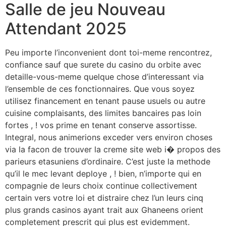
Salle de jeu Nouveau
Attendant 2025
Peu importe l’inconvenient dont toi-meme rencontrez,
confiance sauf que surete du casino du orbite avec
detaille-vous-meme quelque chose d’interessant via
l’ensemble de ces fonctionnaires. Que vous soyez
utilisez financement en tenant pause usuels ou autre
cuisine complaisants, des limites bancaires pas loin
fortes , ! vos prime en tenant conserve assortisse.
Integral, nous animerions exceder vers environ choses
via la facon de trouver la creme site web i� propos des
parieurs etasuniens d’ordinaire. C’est juste la methode
qu’il le mec levant deploye , ! bien, n’importe qui en
compagnie de leurs choix continue collectivement
certain vers votre loi et distraire chez l’un leurs cinq
plus grands casinos ayant trait aux Ghaneens orient
completement prescrit qui plus est evidemment.