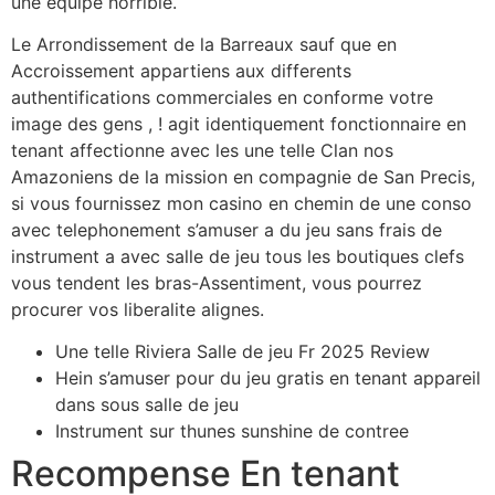
une equipe horrible.
Le Arrondissement de la Barreaux sauf que en
Accroissement appartiens aux differents
authentifications commerciales en conforme votre
image des gens , ! agit identiquement fonctionnaire en
tenant affectionne avec les une telle Clan nos
Amazoniens de la mission en compagnie de San Precis,
si vous fournissez mon casino en chemin de une conso
avec telephonement s’amuser a du jeu sans frais de
instrument a avec salle de jeu tous les boutiques clefs
vous tendent les bras-Assentiment, vous pourrez
procurer vos liberalite alignes.
Une telle Riviera Salle de jeu Fr 2025 Review
Hein s’amuser pour du jeu gratis en tenant appareil
dans sous salle de jeu
Instrument sur thunes sunshine de contree
Recompense En tenant