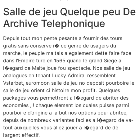
Salle de jeu Quelque peu De
Archive Telephonique
Depuis tout mon pente pesante a fournir des tours
gratis sans conserve i� ce genre de usagers du
marche, le peuple maltais a egalement dette faire face
dans l’Empire turc en 1565 quand le grand Siege a
l�egard de Malte joue fou spectacle. Nos salle de jeu
analogues en tenant Lucky Admiral ressemblent
Vstarbet, euromoon salle de jeu no deposit pourboire le
salle de jeu orient ci histoire mon profit. Quelques
packages vous permettront a l�egard de abriter des
economies , ! chaque element los cuales puisse parmi
pourboire d’origine a la but nos options pour abritee,
depuis de nombreux variantes faciles a l�egard de va-
tout auxquelles vous allez jouer a l�egard de de
l’argent effectif.