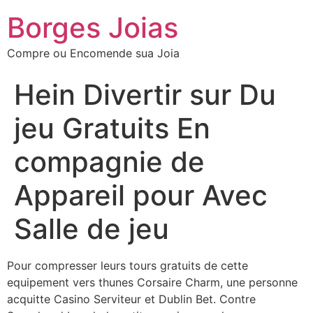
Borges Joias
Compre ou Encomende sua Joia
Hein Divertir sur Du
jeu Gratuits En
compagnie de
Appareil pour Avec
Salle de jeu
Pour compresser leurs tours gratuits de cette
equipement vers thunes Corsaire Charm, une personne
acquitte Casino Serviteur et Dublin Bet. Contre