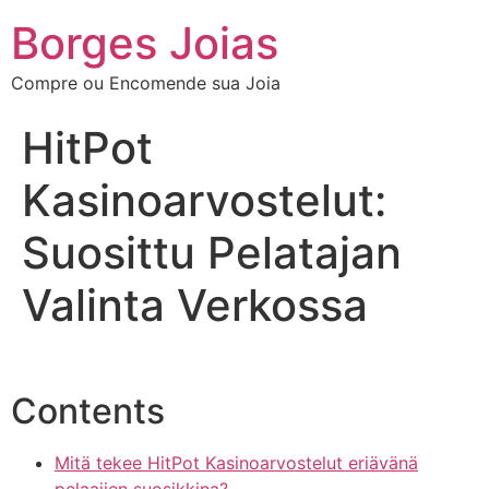
Borges Joias
Compre ou Encomende sua Joia
HitPot
Kasinoarvostelut:
Suosittu Pelatajan
Valinta Verkossa
Contents
Mitä tekee HitPot Kasinoarvostelut eriävänä