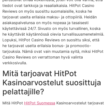
tiedot ovat tarkkoja ja reaaliaikaisia. HitPot Casino
Reviews on myös suosittu suomalaisille, koska he
tarjoavat useita erilaisia maksu- ja ottopiiriä. Heidän
asiakaspalvelunsa on myös nopeaa ja tasaisesti
käytettävissä 24/7. Sivusto on myös turvallinen, koska
he käyttävät käytännössä olevia turvallisuusmenetelmiä.
Lopuksi, HitPot Casino Reviews on suosittu siksi, että
he tarjoavat useita erilaisia bonus- ja promootio-
tarjouksia. Nämä ovat vain muutamia syitä, miksi HitPot
Casino Reviews on verrattoman hyvä valinta
verkkosivulla.
Mitä tarjoavat HitPot
Kasinoarvostelut suosittuja
pelattajille?
Mitä HitPot
HitPot Suomessa
Kasinoarvostelut tarjoavat