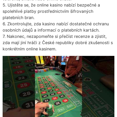
5. Ujistěte se, že online kasino nabízí bezpečné a
spolehlivé platby prostřednictvím šifrovaných
platebních bran.
6. Zkontrolujte, zda kasino nabízí dostatečné ochranu
osobních údajů a informací o platebních kartách.
7. Nakonec, nezapomeňte si přečíst recenze a zjistit,
zda mají jiní hráči z České republiky dobré zkušenosti s
konkrétním online kasinem.