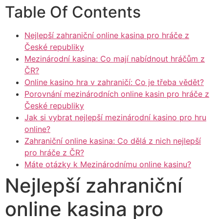
Table Of Contents
Nejlepší zahraniční online kasina pro hráče z
České republiky
Mezinárodní kasina: Co mají nabídnout hráčům z
ČR?
Online kasino hra v zahraničí: Co je třeba vědět?
Porovnání mezinárodních online kasin pro hráče z
České republiky
Jak si vybrat nejlepší mezinárodní kasino pro hru
online?
Zahraniční online kasina: Co dělá z nich nejlepší
pro hráče z ČR?
Máte otázky k Mezinárodnímu online kasinu?
Nejlepší zahraniční
online kasina pro