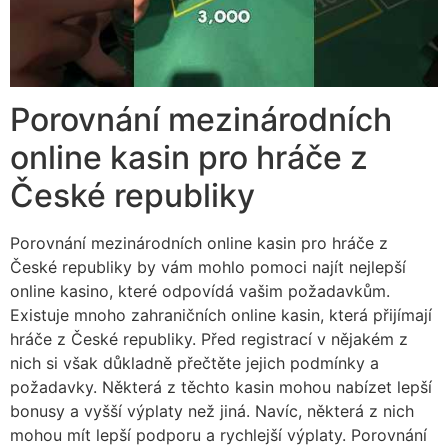
Porovnání mezinárodních
online kasin pro hráče z
České republiky
Porovnání mezinárodních online kasin pro hráče z
České republiky by vám mohlo pomoci najít nejlepší
online kasino, které odpovídá vašim požadavkům.
Existuje mnoho zahraničních online kasin, která přijímají
hráče z České republiky. Před registrací v nějakém z
nich si však důkladně přečtěte jejich podmínky a
požadavky. Některá z těchto kasin mohou nabízet lepší
bonusy a vyšší výplaty než jiná. Navíc, některá z nich
mohou mít lepší podporu a rychlejší výplaty. Porovnání