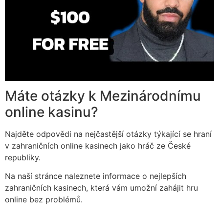
Máte otázky k Mezinárodnímu
online kasinu?
Najděte odpovědi na nejčastější otázky týkající se hraní
v zahraničních online kasinech jako hráč ze České
republiky.
Na naší stránce naleznete informace o nejlepších
zahraničních kasinech, která vám umožní zahájit hru
online bez problémů.