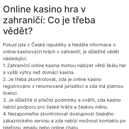
Online kasino hra v
zahraničí: Co je třeba
vědět?
Pokud jste z České republiky a hledáte informace o
online kasinových hrách v zahraničí, je důležité vědět
následující:
1. Zahraniční online kasina mohou nabízet větší škálu her
a vyšší výhry než domácí kasina.
2. Je třeba zkontrolovat, zda je online kasino
registrováno v renomované jurisdikci a zda má platnou
licenci.
3. Je důležité si přečíst podmínky a ověřit, zda kasino
nabízí podporu pro české hráče a českou měnu.
4. Nezapomeňte zkontrolovat dostupnost českého
zákaznického servisu a zda nabízí možnost kontaktu po
telefonu, emailu nebo online chatu.