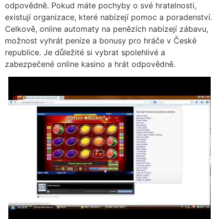
odpovědně. Pokud máte pochyby o své hratelnosti,
existují organizace, které nabízejí pomoc a poradenství.
Celkově, online automaty na penězích nabízejí zábavu,
možnost vyhrát peníze a bonusy pro hráče v České
republice. Je důležité si vybrat spolehlivé a
zabezpečené online kasino a hrát odpovědně.