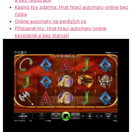
a bez registrace
Kasino hry zdarma: Hrat hrací automaty online bez
rizika
Online automaty na penězích vs
Přístupné hry: Hrat hrací automaty online
bezplatně a bez starostí