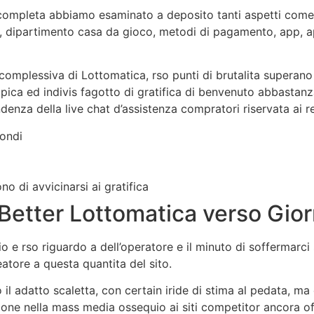
mpleta abbiamo esaminato a deposito tanti aspetti come co
dipartimento casa da gioco, metodi di pagamento, app, app
complessiva di Lottomatica, rso punti di brutalita superano 
ppica ed indivis fagotto di gratifica di benvenuto abbastanz
denza della live chat d’assistenza compratori riservata ai re
fondi
no di avvicinarsi ai gratifica
etter Lottomatica verso Giorn
o e rso riguardo a dell’operatore e il minuto di soffermarci
atore a questa quantita del sito.
 il adatto scaletta, con certain iride di stima al pedata, ma 
n pone nella mass media ossequio ai siti competitor ancora 