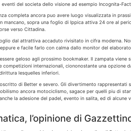
a eventi del societa dello visione ad esempio Incognita-Fac
anza completa ancora puo avere luogo visualizzata in prassi
on mancano, sopra una foglio di Ippica attiva 24 ore al peri
orse verso Cittadina.
roglio dal attrattiva accaduto rivisitato in cifra moderna. 
 eppure e facile farlo con calma dallo monitor del elaborato
 da essere geloso agli prossimo bookmaker. Il zampata viene
 le competizioni internazionali, ciononostante una opzione
rittura lesquelles inferiori.
oscritto di Better e severo. Gli divertimento rappresentati
omobilismo ancora motociclismo, sagace per quelli piu di sta
nche la adesione del padel, evento in salita, ed di alcune v
atica, l’opinione di Gazzettin