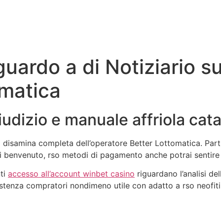
guardo a di Notiziario su
matica
iudizio e manuale affriola cat
 una disamina completa dell’operatore Better Lottomatica. Par
 benvenuto, rso metodi di pagamento anche potrai sentire la
nti
accesso all’account winbet casino
riguardano l’analisi de
istenza compratori nondimeno utile con adatto a rso neofiti