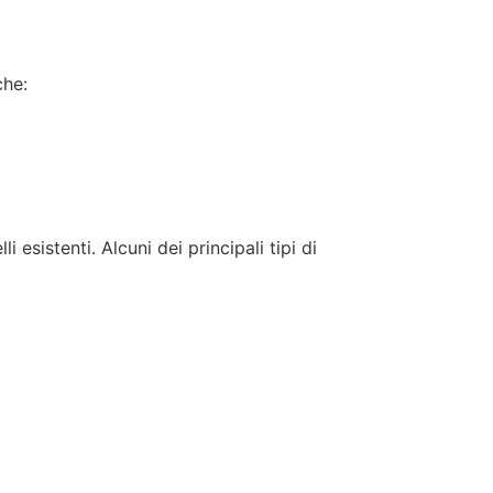
che:
esistenti. Alcuni dei principali tipi di