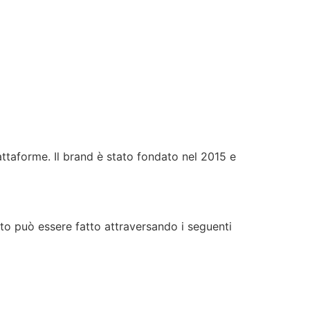
ttaforme. Il brand è stato fondato nel 2015 e
sto può essere fatto attraversando i seguenti