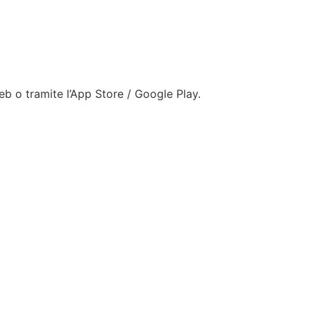
eb o tramite l’App Store / Google Play.