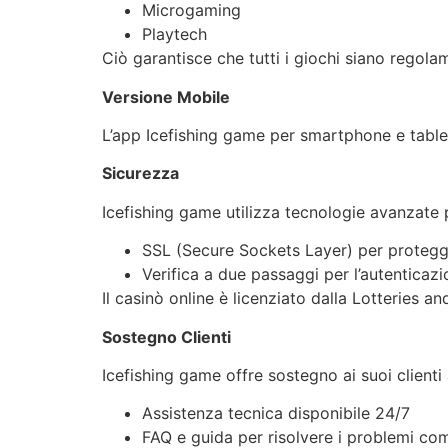
Microgaming
Playtech
Ciò garantisce che tutti i giochi siano regolam
Versione Mobile
L’app Icefishing game per smartphone e tablet 
Sicurezza
Icefishing game utilizza tecnologie avanzate pe
SSL (Secure Sockets Layer) per protegg
Verifica a due passaggi per l’autenticazi
Il casinò online è licenziato dalla Lotteries a
Sostegno Clienti
Icefishing game offre sostegno ai suoi clienti
Assistenza tecnica disponibile 24/7
FAQ e guida per risolvere i problemi co