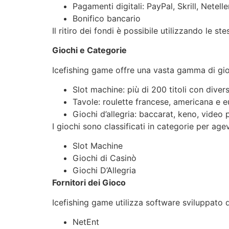
Pagamenti digitali: PayPal, Skrill, Netelle
Bonifico bancario
Il ritiro dei fondi è possibile utilizzando le 
Giochi e Categorie
Icefishing game offre una vasta gamma di gioc
Slot machine: più di 200 titoli con dive
Tavole: roulette francese, americana e 
Giochi d’allegria: baccarat, keno, video 
I giochi sono classificati in categorie per age
Slot Machine
Giochi di Casinò
Giochi D’Allegria
Fornitori dei Gioco
Icefishing game utilizza software sviluppato da
NetEnt