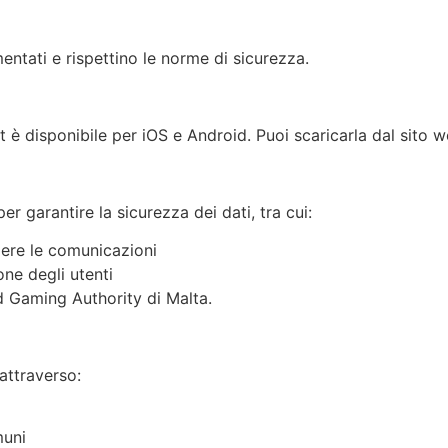
entati e rispettino le norme di sicurezza.
è disponibile per iOS e Android. Puoi scaricarla dal sito w
r garantire la sicurezza dei dati, tra cui:
ere le comunicazioni
one degli utenti
nd Gaming Authority di Malta.
 attraverso:
muni