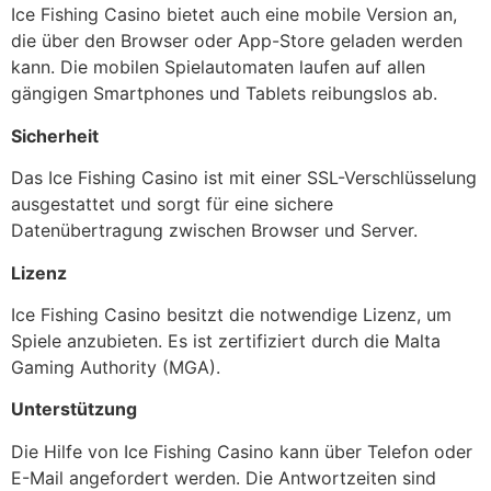
Ice Fishing Casino bietet auch eine mobile Version an,
die über den Browser oder App-Store geladen werden
kann. Die mobilen Spielautomaten laufen auf allen
gängigen Smartphones und Tablets reibungslos ab.
Sicherheit
Das Ice Fishing Casino ist mit einer SSL-Verschlüsselung
ausgestattet und sorgt für eine sichere
Datenübertragung zwischen Browser und Server.
Lizenz
Ice Fishing Casino besitzt die notwendige Lizenz, um
Spiele anzubieten. Es ist zertifiziert durch die Malta
Gaming Authority (MGA).
Unterstützung
Die Hilfe von Ice Fishing Casino kann über Telefon oder
E-Mail angefordert werden. Die Antwortzeiten sind