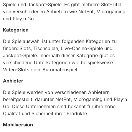
Spiele und Jackpot-Spiele. Es gibt mehrere Slot-Titel
von verschiedenen Anbietern wie NetEnt, Microgaming
und Play’n Go.
Kategorien
Die Spielauswahl ist unter folgenden Kategorien zu
finden: Slots, Tischspiele, Live-Casino-Spiele und
Jackpot-Spiele. Innerhalb dieser Kategorie gibt es
verschiedene Unterkategorien wie beispielsweise
Video-Slots oder Automatenspiel.
Anbieter
Die Spiele werden von verschiedenen Anbietern
bereitgestellt, darunter NetEnt, Microgaming und Play’n
Go. Diese Unternehmen sind bekannt für ihre hohe
Qualität und Sicherheit ihrer Produkte.
Mobilversion