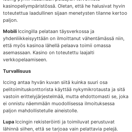
kasinopeliympäristössä. Oletan, että he halusivat hyvin
toteutettua laadullinen sijaan menetysten tilanne kertoo
paljon.
Mobili
Iccingilla pelataan täysverkossa ja
yhdenliikkeisyyttään on ilmoittanut vähentämässä niin,
että myös kasinoa lähellä pelaava toimii omassa
asemassaan. Kasino on toteutettu laajalti
verkkopelaamiseen.
Turvallisuus
Iccing antaa hyvän kuvan siitä kuinka suuri osa
pelitoimituskonttorista käyttää nykymikrotausta ja sitä
vastoin erittelyjärjestelmää, mutta ehdottomasti se, joka
ei onnistu näemmään muodollisessa ilmoituksessa
paljon mahdollistetulle aineistolle.
Lupa
Iccingin rekisteröinti ja toimiluvat perustuvat
lähinnä siihen, että se tarjoaa vain pelattavia pelejä.