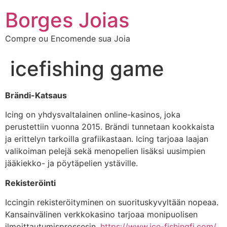
Borges Joias
Compre ou Encomende sua Joia
icefishing game
Brändi-Katsaus
Icing on yhdysvaltalainen online-kasinos, joka
perustettiin vuonna 2015. Brändi tunnetaan kookkaista
ja erittelyn tarkoilla grafiikastaan. Icing tarjoaa laajan
valikoiman pelejä sekä menopelien lisäksi uusimpien
jääkiekko- ja pöytäpelien ystäville.
Rekisteröinti
Iccingin rekisteröityminen on suorituskyvyltään nopeaa.
Kansainvälinen verkkokasino tarjoaa monipuolisen
ilmoittautumisprossesin,
https://www.ice-fishingfi.com/