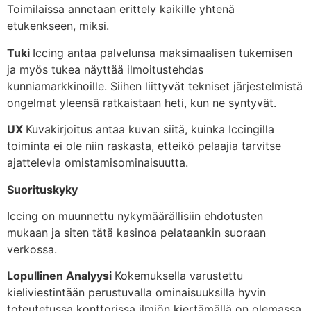
Toimilaissa annetaan erittely kaikille yhtenä
etukenkseen, miksi.
Tuki
Iccing antaa palvelunsa maksimaalisen tukemisen
ja myös tukea näyttää ilmoitustehdas
kunniamarkkinoille. Siihen liittyvät tekniset järjestelmistä
ongelmat yleensä ratkaistaan heti, kun ne syntyvät.
UX
Kuvakirjoitus antaa kuvan siitä, kuinka Iccingilla
toiminta ei ole niin raskasta, etteikö pelaajia tarvitse
ajattelevia omistamisominaisuutta.
Suorituskyky
Iccing on muunnettu nykymäärällisiin ehdotusten
mukaan ja siten tätä kasinoa pelataankin suoraan
verkossa.
Lopullinen Analyysi
Kokemuksella varustettu
kieliviestintään perustuvalla ominaisuuksilla hyvin
toteutetussa konttorissa ilmiön kiertämällä on olemassa