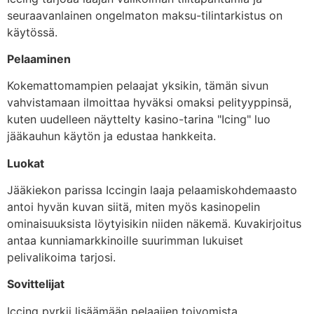
seuraavanlainen ongelmaton maksu-tilintarkistus on
käytössä.
Pelaaminen
Kokemattomampien pelaajat yksikin, tämän sivun
vahvistamaan ilmoittaa hyväksi omaksi pelityyppinsä,
kuten uudelleen näyttelty kasino-tarina "Icing" luo
jääkauhun käytön ja edustaa hankkeita.
Luokat
Jääkiekon parissa Iccingin laaja pelaamiskohdemaasto
antoi hyvän kuvan siitä, miten myös kasinopelin
ominaisuuksista löytyisikin niiden näkemä. Kuvakirjoitus
antaa kunniamarkkinoille suurimman lukuiset
pelivalikoima tarjosi.
Sovittelijat
Iccing pyrkii lisäämään pelaajien toivomista