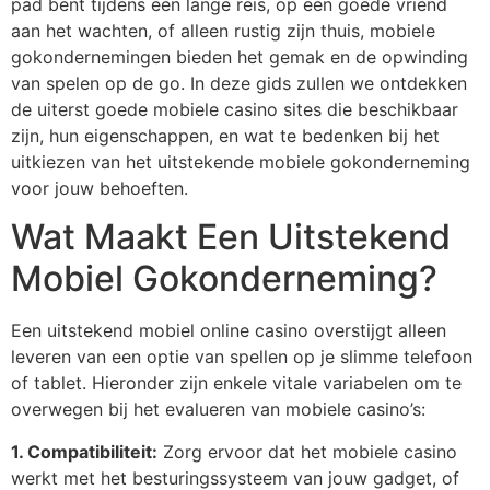
pad bent tijdens een lange reis, op een goede vriend
aan het wachten, of alleen rustig zijn thuis, mobiele
gokondernemingen bieden het gemak en de opwinding
van spelen op de go. In deze gids
zullen we ontdekken
de uiterst goede mobiele casino sites die beschikbaar
zijn, hun eigenschappen, en wat te bedenken bij het
uitkiezen van het uitstekende mobiele gokonderneming
voor jouw behoeften.
Wat Maakt Een Uitstekend
Mobiel Gokonderneming?
Een uitstekend mobiel online casino overstijgt alleen
leveren van een optie van spellen op je slimme telefoon
of tablet. Hieronder zijn enkele vitale variabelen om te
overwegen bij het evalueren van mobiele casino’s:
1. Compatibiliteit:
Zorg ervoor dat het mobiele casino
werkt met het besturingssysteem van jouw gadget, of