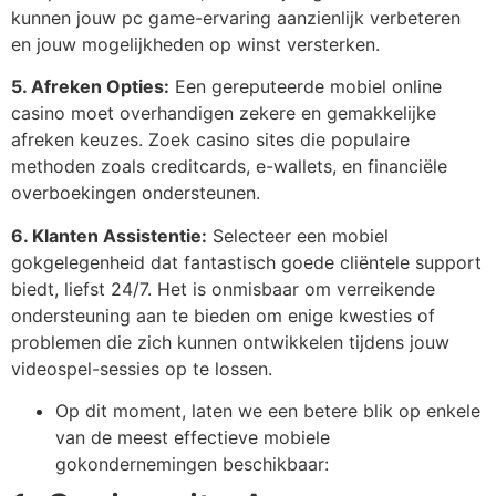
kunnen jouw pc game-ervaring aanzienlijk verbeteren
en jouw mogelijkheden op winst versterken.
5. Afreken Opties:
Een gereputeerde mobiel online
casino moet overhandigen zekere en gemakkelijke
afreken keuzes. Zoek casino sites die populaire
methoden zoals creditcards, e-wallets, en financiële
overboekingen ondersteunen.
6. Klanten Assistentie:
Selecteer een mobiel
gokgelegenheid dat fantastisch goede cliëntele support
biedt, liefst 24/7. Het is onmisbaar om verreikende
ondersteuning aan te bieden om enige kwesties of
problemen die zich kunnen ontwikkelen tijdens jouw
videospel-sessies op te lossen.
Op dit moment, laten we een betere blik op enkele
van de meest effectieve mobiele
gokondernemingen beschikbaar: