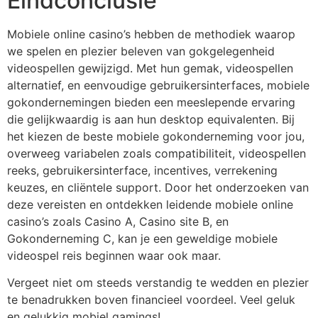
Eindconclusie
Mobiele online casino’s hebben de methodiek waarop
we spelen en plezier beleven van gokgelegenheid
videospellen gewijzigd. Met hun gemak, videospellen
alternatief, en eenvoudige gebruikersinterfaces, mobiele
gokondernemingen bieden een meeslepende ervaring
die gelijkwaardig is aan hun desktop equivalenten. Bij
het kiezen de beste mobiele gokonderneming voor jou,
overweeg variabelen zoals compatibiliteit, videospellen
reeks, gebruikersinterface, incentives, verrekening
keuzes, en cliëntele support. Door het onderzoeken van
deze vereisten en ontdekken leidende mobiele online
casino’s zoals Casino A, Casino site B, en
Gokonderneming C, kan je een geweldige mobiele
videospel reis beginnen waar ook maar.
Vergeet niet om steeds verstandig te wedden en plezier
te benadrukken boven financieel voordeel. Veel geluk
en gelukkig mobiel gamings!