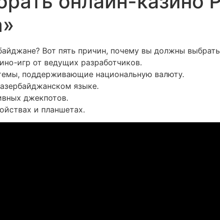
брать онлайн-казино P
а»
айджане? Вот пять причин, почему вы должны выбрать 
зино-игр от ведущих разработчиков.
стемы, поддерживающие национальную валюту.
 азербайджанском языке.
ивных джекпотов.
ойствах и планшетах.