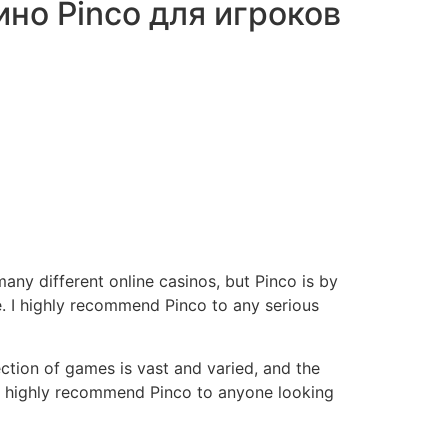
но Pinco для игроков
many different online casinos, but Pinco is by
le. I highly recommend Pinco to any serious
ction of games is vast and varied, and the
. I highly recommend Pinco to anyone looking