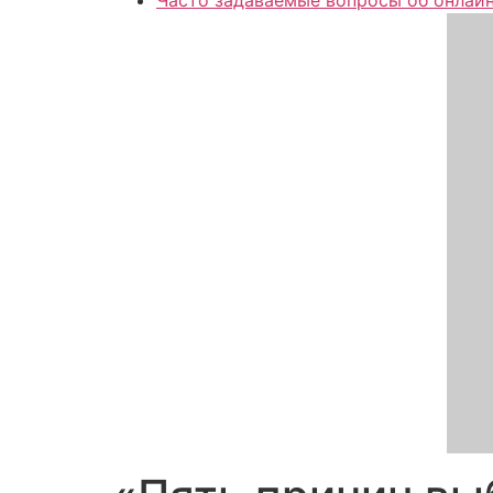
Часто задаваемые вопросы об онлайн