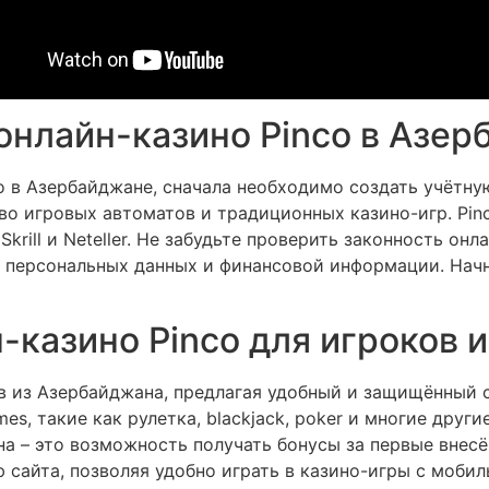
 онлайн-казино Pinco в Азе
co в Азербайджане, сначала необходимо создать учётну
во игровых автоматов и традиционных казино-игр. Pin
krill и Neteller. Не забудьте проверить законность онл
 персональных данных и финансовой информации. Начни
-казино Pinco для игроков 
в из Азербайджана, предлагая удобный и защищённый 
es, такие как рулетка, blackjack, poker и многие другие
а – это возможность получать бонусы за первые внесё
 сайта, позволяя удобно играть в казино-игры с мобил