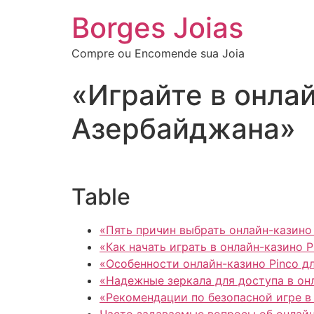
Borges Joias
Compre ou Encomende sua Joia
«Играйте в онлай
Азербайджана»
Table
«Пять причин выбрать онлайн-казино
«Как начать играть в онлайн-казино 
«Особенности онлайн-казино Pinco д
«Надежные зеркала для доступа в он
«Рекомендации по безопасной игре в