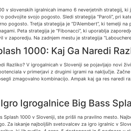
v slovenskih igralnicah imamo 6 neverjetnih strategij, ki ji
gro podvojite svojo pogosto. Sledi strategija “Paroli”, pri k
 pogosto. Tretja strategija je “D’Alembert”, ki temelji na p
ami. Peta strategija je “Fibonacci”, ki uporablja zaporedje
vil v zaporedju. Na zadnjem mestu je strategija “Labouchere
plash 1000: Kaj Ga Naredi Raz
 Razliko? V igrogalnicah v Sloveniji se pojavljajo novi živi
nciala v primerjavi z drugimi igrami na naključje. Začne s
osegli zmagovalno kombinacijo. Ampak kaj ga res naredi ra
a Igro Igrogalnice Big Bass Sp
s Splash 1000 v Sloveniji, ste prišli na pravilno mesto. Najb
. Za iskanje najboljših svetovalcev za igro igralnic v Slov
toritve, ki jih nudijo, 4 cene, 5 dostopnost in 6 podporo v 