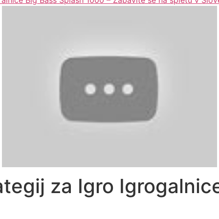
alnice Big Bass Splash 1000 – Zabavite se na spletu v Slove
tegij za Igro Igrogalnic