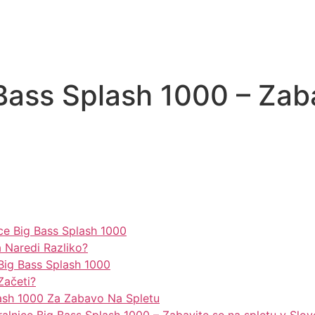
 Bass Splash 1000 – Zab
ice Big Bass Splash 1000
a Naredi Razliko?
 Big Bass Splash 1000
Začeti?
lash 1000 Za Zabavo Na Spletu