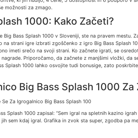
vaše možnosti za zmago.
plash 1000: Kako Začeti?
ce Big Bass Splash 1000 v Sloveniji, ste na pravem mestu. Z
no na strani igre izbrati zgoščenko z igro Big Bass Splash 10
o imeti srečo na svoji strani. Ko začnete igrati, se osredotoč
je nagrade. Priporočamo, da začnete z manjšimi vložki, da s
ss Splash 1000 lahko osvojite tudi bonusige, zato poskrbite
lnico Big Bass Splash 1000 Za
te Se Za Igrogalnico Big Bass Splash 100
Bass Splash 1000 zapisal: “Sem igral na spletnih kazino igrah
 jih sem kdaj igral. Grafika in zvok sta super, zgodba pa m